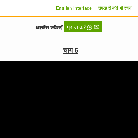
English Interface
संग्रह से कोई भी रचना
✉
प्राप्त करें
अप्रतिम कविताएँ
चाय 6