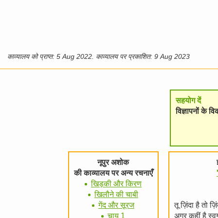
काव्यालय को प्राप्त: 5 Aug 2022. काव्यालय पर प्रकाशित: 9 Aug 2023
सहयोग दें
विज्ञापनों के 
नूपुर अशोक
की काव्यालय पर अन्य रचनाएँ
खिड़की और किरण
खिलौने की चाबी
गेंद और सूरज
तू ज़िंदा है तो 
चाय 1
अगर कहीं है स्व