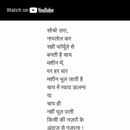
सोचो ज़रा,
नापतोल कर
सही फॉर्मूले से
बनती है चाय
मशीन में,
पर हर बार
मशीन भूल जाती है
चाय में स्वाद डालना
या
चाय ही
नहीं भूल पाती
किसी की नज़रों के
अंदाज़ से गुज़रना !