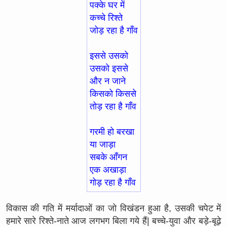
पक्के घर में
कच्चे रिश्ते
जोड़ रहा है गाँव
इससे उसको
उसको इससे
और न जाने
किसको किससे
तोड़ रहा है गाँव
गरमी हो बरखा
या जाड़ा
सबके आँगन
एक अखाड़ा
गोड़ रहा है गाँव
विकास की गति में मर्यादाओं का जो विखंडन हुआ है, उसकी चपेट में
हमारे सारे रिश्ते-नाते आज लगभग बिला गये हैं| बच्चे-युवा और बड़े-बूढ़े