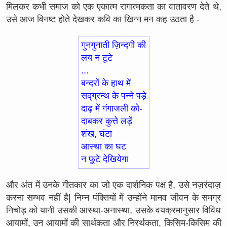
मिलकर कभी समाज को एक एकात्म रागात्मकता का वातावरण देते थे,
उसे आज विनष्ट होते देखकर कवि का खिन्न मन कह उठता है -
गुनगुनाती ज़िन्दगी की
लय न टूटे
...
बन्दरों के हाथ में
सद्ग्रन्थ के पन्ने पड़े
दाढ़ में गंगाजली को-
दाबकर कुत्ते लड़ें
शंख, घंटा
आस्था का घट
न फूटे देखियेगा
और अंत में उनके गीतकार का जो एक दार्शनिक पक्ष है, उसे नज़रंदाज़
करना सम्भव नहीं है| निम्न पंक्तियों में उन्होंने मानव जीवन के समग्र
निचोड़ को यानी उसकी आस्था-अनास्था, उसके वयक्रमानुसार विविध
आयामों, उन आयामों की सार्थकता और निरर्थकता, किसिम-किसिम की