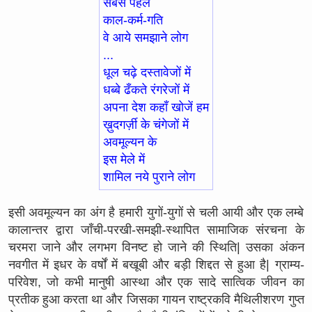
सबसे पहले
काल-कर्म-गति
वे आये समझाने लोग
...
धूल चढ़े दस्तावेजों में
धब्बे ढँकते रंगरेजों में
अपना देश कहाँ खोजें हम
ख़ुदगर्ज़ी के चंगेजों में
अवमूल्यन के
इस मेले में
शामिल नये पुराने लोग
इसी अवमूल्यन का अंग है हमारी युगों-युगों से चली आयी और एक लम्बे
कालान्तर द्वारा जाँची-परखी-समझी-स्थापित सामाजिक संरचना के
चरमरा जाने और लगभग विनष्ट हो जाने की स्थिति| उसका अंकन
नवगीत में इधर के वर्षों में बखूबी और बड़ी शिद्दत से हुआ है| ग्राम्य-
परिवेश, जो कभी मानुषी आस्था और एक सादे सात्विक जीवन का
प्रतीक हुआ करता था और जिसका गायन राष्ट्रकवि मैथिलीशरण गुप्त