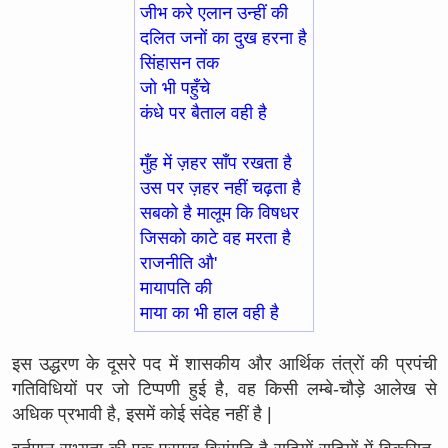
जीभ करे एलान उन्हीं की
दलित जनों का दुख हरना है
सिंहासन तक
जो भी पहुँचे
कंधे पर बैताल वही है
मुँह में ज़हर साँप रखता है
उस पर ज़हर नहीं चढ़ता है
सबको है मालूम कि विषधर
जिसको काटे वह मरता है
राजनीति औ'
मायापति की
माया का भी हाल वही है
इस उद्धरण के दूसरे पद में शासकीय और आर्थिक तंत्रों की प्रपंची
गतिविधियों पर जो टिप्पणी हुई है, वह किसी लम्बे-चौड़े आलेख से
अधिक प्रभावी है, इसमें कोई संदेह नहीं है |