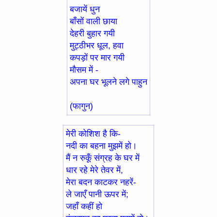
बजायें धुन
बाँसों वाली छाया
देहरी बुहार गयी
मुट्ठीभर धूल, हवा
कपड़ों पर मार गयी
मौसम में -
अपना घर भूलने लगे पाहुन
(फागुन)
मेरी कोशिश है कि-
नदी का बहना मुझमें हो।
मैं न रुकूँ संग्रह के घर में
धार रहे मेरे तेवर में,
मेरा बदन काटकर नहरें-
ले जाएँ पानी ऊपर में;
जहाँ कहीं हो