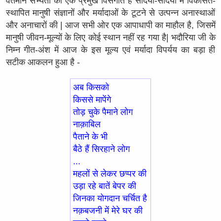
वर्तमान सभ्यता की एक प्रमुख विसंगति है सदियों-सदियों में विकसित-
स्थापित मानुषी संज्ञानों और मर्यादाओं के टूटने से उत्पन्न अनास्थाओं
और अनाचारों की | आज सभी ओर एक आपाधापी का माहौल है, जिसमें
मानुषी जीवन-मूल्यों के लिए कोई स्थान नहीं रह गया है| भदौरिया जी के
निम्न गीत-अंश में आज के इस मूल्य एवं मर्यादा विपर्यय का बड़ा ही
सटीक आकलन हुआ है -
अब किसको
किससे मापेंगे
तोड़ चुके पैमाने लोग
नाक़ाबिल
पैताने के भी
बैठे हैं सिरहाने लोग
...
महलों से लेकर छप्पर की
उड़ा रहे बातें बेपर की
जिनका योगदान चर्चित है
नक़बजनी में मेरे घर की