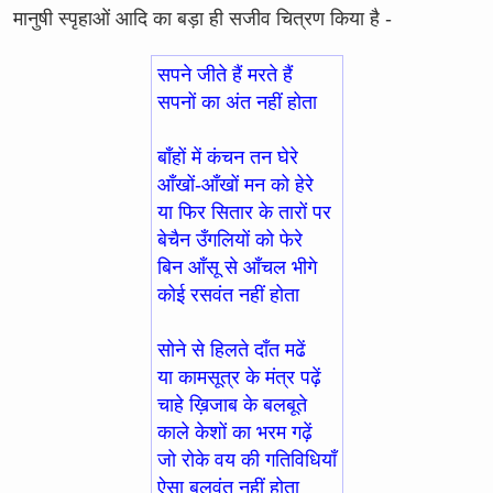
मानुषी स्पृहाओं आदि का बड़ा ही सजीव चित्रण किया है -
सपने जीते हैं मरते हैं
सपनों का अंत नहीं होता
बाँहों में कंचन तन घेरे
आँखों-आँखों मन को हेरे
या फिर सितार के तारों पर
बेचैन उँगलियों को फेरे
बिन आँसू से आँचल भीगे
कोई रसवंत नहीं होता
सोने से हिलते दाँत मढें
या कामसूत्र के मंत्र पढ़ें
चाहे ख़िजाब के बलबूते
काले केशों का भरम गढ़ें
जो रोके वय की गतिविधियाँ
ऐसा बलवंत नहीं होता