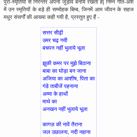
पुरा-स्मृतियों से निरन्तर अपना जुड़ाव बनाये रखता है| निम्न गीत-अंश
में उन स्मृतियों के बड़े ही सम्मोहक बिम्ब, जिनमें आम जीवन के सहज
मधुर संसर्गों की आख्या कही गयी है, प्रस्तुत हुए हैं -
सत्तर सीढ़ी
उमर चढ़ गयी
बचपन नहीं भुलाये भूला
झुकी कमर पर मुझे बिठाना
बाबा का घोड़ा बन जाना
अजिया का आशीष, पिता का
गंडे ताबीजें पहनाना
अम्मा के हाथों
माथे का
अनखन नहीं भुलाये भूला
कागज़ की नावें तैराना
जल उछालना, नदी नहाना