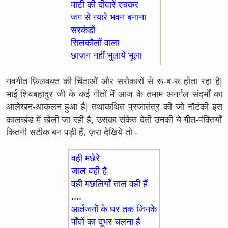
माटी की दीवारें रचकर
जग से न्यारे भवन बनाना
सरकंडों
सिलकौलों वाला
छाजन नहीं भुलाये भूला
नवगीत फ़िलवक्त की चिंताओं और सरोकारों से रू-ब-रू होता रहा है|
भाई शिवबहादुर जी के कई गीतों में आज के तमाम अनर्गल संदर्भों का
आलेखन-आकलन हुआ है| तथाकथित प्रजातंत्र की जो नौटंकी इस
कालखंड में खेली जा रही है, उसका संकेत देती उनकी ये गीत-पंक्तियाँ
कितनी सटीक बन पड़ी हैं, ज़रा देखिये तो -
वही मछेरे
जाल वही है
वही मछलियाँ ताल वही हैं
....
आर्तजनों के घर तक जिनके
पाँवों का दूभर चलना है