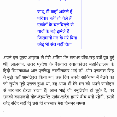
साधू भी कहाँ अकेले हैं
परिवार नहीं तो चेले हैं
एकांतों के चलचित्रों से
यादों के बड़े झमेले हैं
जिसमानी मन के मरे बिना
कोई भी संत नहीं होता
अपने इस पूज्य अग्रज से मेरी अंतिम भेंट लगभग पाँच-छह वर्षों पूर्व हुई
थी| लालगंज, उत्तर प्रदेश के बैसवारा स्नातकोत्तर महाविद्यालय के
हिंदी विभागाध्यक्ष और प्रसिद्ध नवगीतकार भाई डॉ. ओम प्रकाश सिंह
ने मुझे वहाँ आमंत्रित किया था| उस दिन उनके सान्निध्य में बैठने का
जो सुयोग मुझे प्राप्त हुआ था, वह आज भी मेरे मन को अपने सम्मोहन
से बार-बार टेरता रहता है| आज भाई जी स्मृतिशेष हो चुके हैं, पर
उनकी कालजयी गीत-देहयष्टि सदैव-सदैव हमारे बीच बनी रहेगी, इसमें
कोई संदेह नहीं है| उसे ही बारम्बार मेरा विनम्र नमन!
.