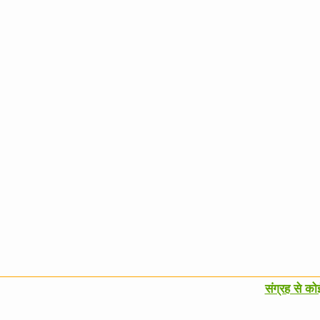
संग्रह से क