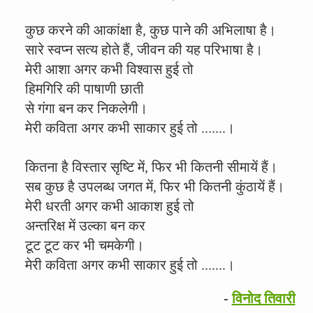
कुछ करने की आकांक्षा है, कुछ पाने की अभिलाषा है।
सारे स्वप्न सत्य होते हैं, जीवन की यह परिभाषा है।
मेरी आशा अगर कभी विश्वास हुई तो
हिमगिरि की पाषाणी छाती
से गंगा बन कर निकलेगी।
मेरी कविता अगर कभी साकार हुई तो .......।
कितना है विस्तार सृष्टि में, फिर भी कितनी सीमायें हैं।
सब कुछ है उपलब्ध जगत में, फिर भी कितनी कुंठायें हैं।
मेरी धरती अगर कभी आकाश हुई तो
अन्तरिक्ष में उल्का बन कर
टूट टूट कर भी चमकेगी।
मेरी कविता अगर कभी साकार हुई तो .......।
-
विनोद तिवारी