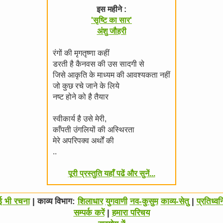
इस महीने :
'सृष्टि का सार'
अंशु जौहरी
रंगों की मृगतृष्णा कहीं
डरती है कैनवस की उस सादगी से
जिसे आकृति के माध्यम की आवश्यकता नहीं
जो कुछ रचे जाने के लिये
नष्ट होने को है तैयार
स्वीकार्य है उसे मेरी,
काँपती उंगलियों की अस्थिरता
मेरे अपरिपक्व अर्थों की
..
पूरी प्रस्तुति यहाँ पढें और सुनें...
ोई भी रचना
| काव्य विभाग:
शिलाधार
युगवाणी
नव-कुसुम
काव्य-सेतु
|
प्रतिध्वन
सम्पर्क करें
|
हमारा परिचय