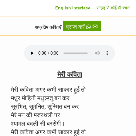
English Interface
संग्रह से कोई भी रचना
✉
प्राप्त करें
अप्रतिम कविताएँ
मेरी कविता
मेरी कविता अगर कभी साकार हुई तो
मधुर मोहिनी मधुऋतु बन कर
सुरभित, सुमनित, सुस्मित बन कर
मेरे मन की मरुस्थली पर
श्यामल बदली सी बरसेगी।
मेरी कविता अगर कभी साकार हुई तो