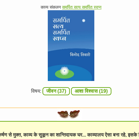
काव्य संकलन
समर्पित सत्य समर्पित स्वप्न
विषय:
जीवन (37)
आशा विश्वास (19)
विकर्षण से मुक्त, काव्य के सुकून का शान्तिदायक घर... काव्यालय ऐसा बना रहे, इसक