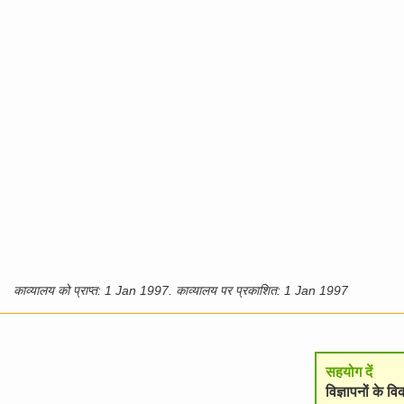
काव्यालय को प्राप्त: 1 Jan 1997. काव्यालय पर प्रकाशित: 1 Jan 1997
सहयोग दें
विज्ञापनों के 