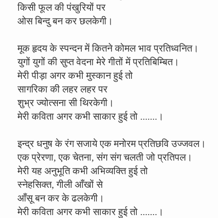
किसी फूल की पंखुरियों पर
ओस बिन्दु बन कर छलकेगी।
मूक हृदय के स्पन्दन में कितने कोमल भाव प्रतिध्वनित।
युगों युगों की सुप्त वेदना मेरे गीतों में प्रतिबिम्बित।
मेरी पीड़ा अगर कभी मुस्कान हुई तो
सागरिका की लहर लहर पर
शुभ्र ज्योत्सना सी थिरकेगी।
मेरी कविता अगर कभी साकार हुई तो .......।
इन्द्र धनुष के रंग सजाये एक मनोरम प्रतिछवि उज्जवल।
एक प्रेरणा, एक चेतना, संग संग चलती जो प्रतिपल।
मेरी यह अनुभूति कभी अभिव्यक्ति हुई तो
स्नेहसिक्त, गीली आँखों से
आँसू बन कर के ढलकेगी।
मेरी कविता अगर कभी साकार हुई तो .......।