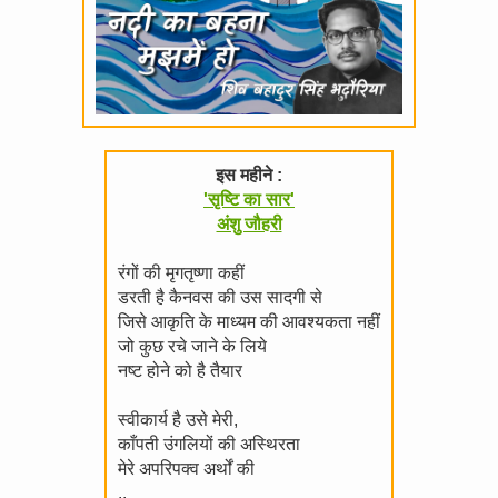
इस महीने :
'सृष्टि का सार'
अंशु जौहरी
रंगों की मृगतृष्णा कहीं
डरती है कैनवस की उस सादगी से
जिसे आकृति के माध्यम की आवश्यकता नहीं
जो कुछ रचे जाने के लिये
नष्ट होने को है तैयार
स्वीकार्य है उसे मेरी,
काँपती उंगलियों की अस्थिरता
मेरे अपरिपक्व अर्थों की
..