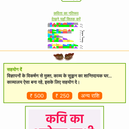
कविता का गतिरूप
देखने यहाँ क्लिक करें
सहयोग दें
विज्ञापनों के विकर्षण से मुक्त, काव्य के सुकून का शान्तिदायक घर...
काव्यालय ऐसा बना रहे, इसके लिए सहयोग दे।
₹ 500
₹ 250
अन्य राशि