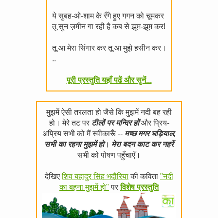
ये सुबह-ओ-शाम के रँगे हुए गगन को चूमकर
तू सुन ज़मीन गा रही है कब से झूम-झूम कर!
तू आ मेरा सिंगार कर तू आ मुझे हसीन कर।
..
पूरी प्रस्तुति यहाँ पढें और सुनें...
मुझमें ऐसी तरलता हो जैसे कि मुझमें नदी बह रही
हो। मेरे तट पर
टीलों पर मन्दिर हों
और प्रिय-
अप्रिय सभी को मैं स्वीकारूँ --
मच्छ मगर घड़ियाल,
सभी का रहना मुझमें हो
।
मेरा बदन काट कर नहरें
सभी को पोषण पहुँचाएँ।
देखिए
शिव बहादुर सिंह भदौरिया
की कविता
"नदी
का बहना मुझमें हो"
पर
विशेष प्रस्तुति