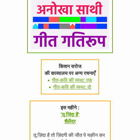
किशन सरोज
की काव्यालय पर अन्य रचनाएँ
गीत-कवि की व्यथा: एक
गीत-कवि की व्यथा: दो
इस महीने :
'तू ज़िंदा है'
शैलेंद्र
तू ज़िंदा है तो ज़िंदगी की जीत पे यक़ीन कर