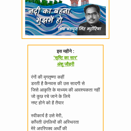
इस महीने :
'सृष्टि का सार'
अंशु जौहरी
रंगों की मृगतृष्णा कहीं
डरती है कैनवस की उस सादगी से
जिसे आकृति के माध्यम की आवश्यकता नहीं
जो कुछ रचे जाने के लिये
नष्ट होने को है तैयार
स्वीकार्य है उसे मेरी,
काँपती उंगलियों की अस्थिरता
मेरे अपरिपक्व अर्थों की