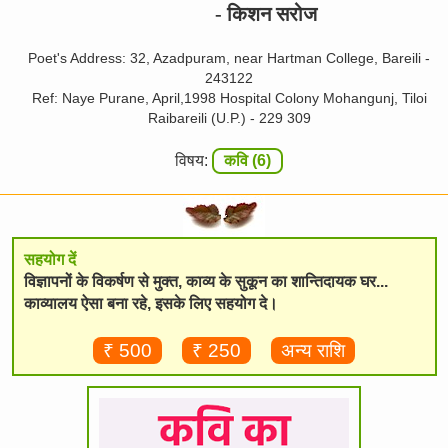
- किशन सरोज
Poet's Address: 32, Azadpuram, near Hartman College, Bareili -
243122
Ref: Naye Purane, April,1998 Hospital Colony Mohangunj, Tiloi
Raibareili (U.P.) - 229 309
विषय:
कवि (6)
सहयोग दें
विज्ञापनों के विकर्षण से मुक्त, काव्य के सुकून का शान्तिदायक घर...
काव्यालय ऐसा बना रहे, इसके लिए सहयोग दे।
₹ 500
₹ 250
अन्य राशि