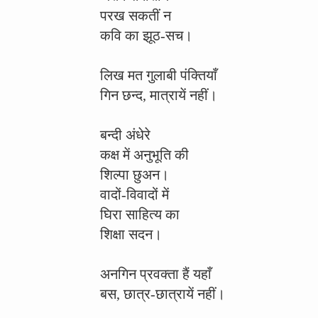
परख सकतीं न
कवि का झूठ-सच।
लिख मत गुलाबी पंक्तियाँ
गिन छन्द, मात्रायें नहीं।
बन्दी अंधेरे
कक्ष में अनुभूति की
शिल्पा छुअन।
वादों-विवादों में
घिरा साहित्य का
शिक्षा सदन।
अनगिन प्रवक्ता हैं यहाँ
बस, छात्र-छात्रायें नहीं।