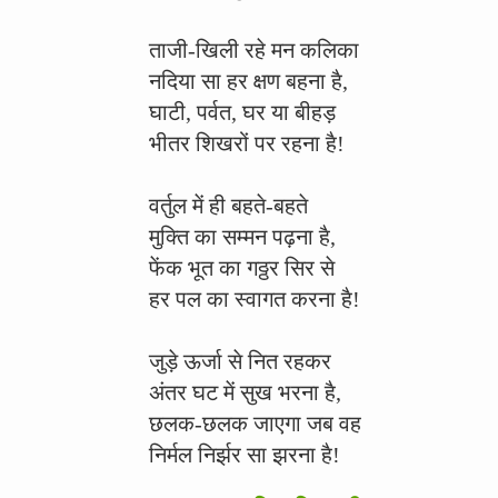
ताजी-खिली रहे मन कलिका
नदिया सा हर क्षण बहना है,
घाटी, पर्वत, घर या बीहड़
भीतर शिखरों पर रहना है!
वर्तुल में ही बहते-बहते
मुक्ति का सम्मन पढ़ना है,
फेंक भूत का गठ्ठर सिर से
हर पल का स्वागत करना है!
जुड़े ऊर्जा से नित रहकर
अंतर घट में सुख भरना है,
छलक-छलक जाएगा जब वह
निर्मल निर्झर सा झरना है!