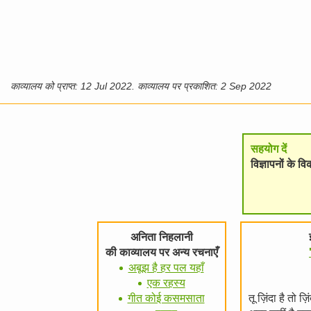
काव्यालय को प्राप्त: 12 Jul 2022. काव्यालय पर प्रकाशित: 2 Sep 2022
सहयोग दें
विज्ञापनों के 
अनिता निहलानी
की काव्यालय पर अन्य रचनाएँ
अबूझ है हर पल यहाँ
एक रहस्य
गीत कोई कसमसाता
तू ज़िंदा है तो 