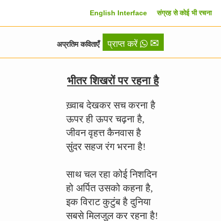
English Interface
संग्रह से कोई भी रचना
✉
प्राप्त करें
अप्रतिम कविताएँ
भीतर शिखरों पर रहना है
ख़्वाब देखकर सच करना है
ऊपर ही ऊपर चढ़ना है,
जीवन वृहत्त कैनवास है
सुंदर सहज रंग भरना है!
साथ चल रहा कोई निशदिन
हो अर्पित उसको कहना है,
इक विराट कुटुंब है दुनिया
सबसे मिलजुल कर रहना है!