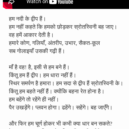
हम नदी के द्वीप हैं।
हम नहीं कहते कि हमको छोड़कर स्रोतस्विनी बह जाए।
वह हमें आकार देती है।
हमारे कोण, गलियाँ, अंतरीप, उभार, सैकत-कूल
सब गोलाइयाँ उसकी गढ़ी हैं।
माँ है वह! है, इसी से हम बने हैं।
किंतु हम हैं द्वीप। हम धारा नहीं हैं।
स्थिर समर्पण है हमारा। हम सदा से द्वीप हैं स्रोतस्विनी के।
किंतु हम बहते नहीं हैं। क्योंकि बहना रेत होना है।
हम बहेंगे तो रहेंगे ही नहीं।
पैर उखड़ेंगे। प्लवन होगा। ढहेंगे। सहेंगे। बह जाएँगे।
और फिर हम चूर्ण होकर भी कभी क्या धार बन सकते?