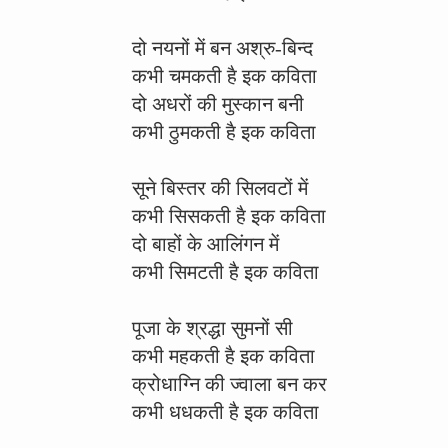
दो नयनों में बन अश्रु-बिन्द
कभी चमकती है इक कविता
दो अधरों की मुस्कान बनी
कभी ठुमकती है इक कविता
सूने बिस्तर की सिलवटों में
कभी सिसकती है इक कविता
दो बाहों के आलिंगन में
कभी सिमटती है इक कविता
पूजा के श्रद्धा सुमनों सी
कभी महकती है इक कविता
क्रोधाग्नि की ज्वाला बन कर
कभी धधकती है इक कविता