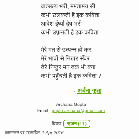
वात्सल्य भरी, ममतामय सी
कभी छलकती है इक कविता
आवेश ईर्ष्या द्वेष भरी
कभी उफ़नती है इक कविता
मेरे मत से उत्पन्न हो कर
मेरे भावों से निखर सँवर
तेरे निष्ठुर मन तक भी क्या
कभी पहुँचती है इक कविता ?
-
अर्चना गुप्ता
Archana Gupta
Email :
gupta.archana@gmail.com
विषय:
सृजन (11)
काव्यालय पर प्रकाशित: 1 Apr 2016