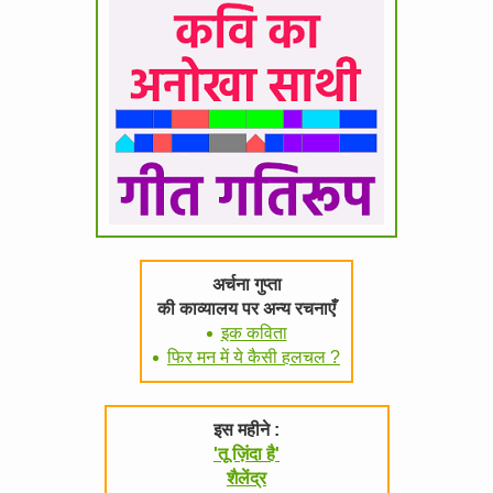
अर्चना गुप्ता
की काव्यालय पर अन्य रचनाएँ
इक कविता
फिर मन में ये कैसी हलचल ?
इस महीने :
'तू ज़िंदा है'
शैलेंद्र