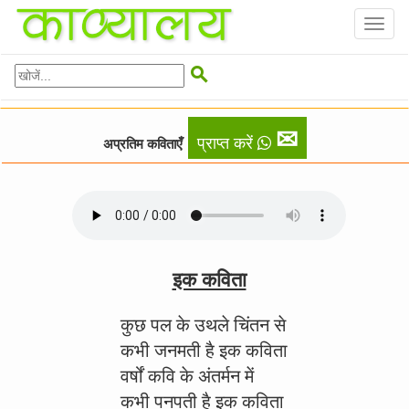
Toggl
naviga

✉
प्राप्त करें
अप्रतिम कविताएँ
इक कविता
कुछ पल के उथले चिंतन से
कभी जनमती है इक कविता
वर्षों कवि के अंतर्मन में
कभी पनपती है इक कविता