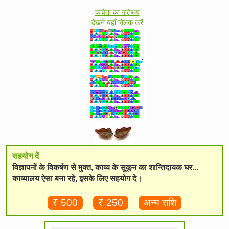
कविता का गतिरूप
देखने यहाँ क्लिक करें
सहयोग दें
विज्ञापनों के विकर्षण से मुक्त, काव्य के सुकून का शान्तिदायक घर...
काव्यालय ऐसा बना रहे, इसके लिए सहयोग दे।
₹ 500
₹ 250
अन्य राशि