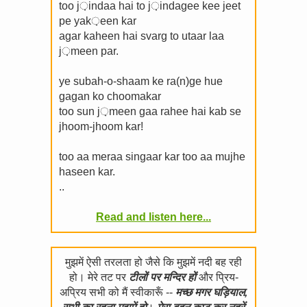
too j़indaa hai to j़indagee kee jeet
pe yak़een kar
agar kaheen hai svarg to utaar laa
j़meen par.
ye subah-o-shaam ke ra(n)ge hue
gagan ko choomakar
too sun j़meen gaa rahee hai kab se
jhoom-jhoom kar!
too aa meraa singaar kar too aa mujhe
haseen kar.
..
Read and listen here...
मुझमें ऐसी तरलता हो जैसे कि मुझमें नदी बह रही
हो। मेरे तट पर
टीलों पर मन्दिर हों
और प्रिय-
अप्रिय सभी को मैं स्वीकारूँ --
मच्छ मगर घड़ियाल,