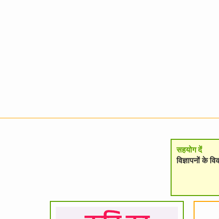
सहयोग दें
विज्ञापनों के 