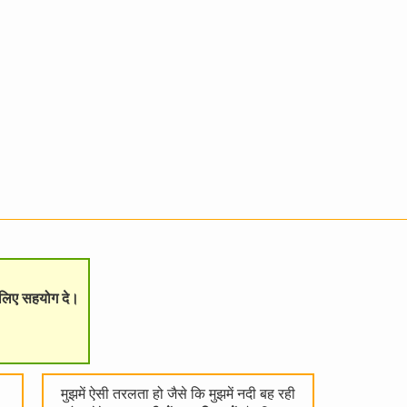
े लिए सहयोग दे।
मुझमें ऐसी तरलता हो जैसे कि मुझमें नदी बह रही