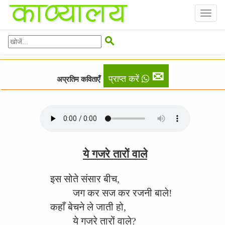
Toggl
naviga

✉
प्राप्त करें
अप्रतिम कविताएँ
ये गजरे तारों वाले
इस सोते संसार बीच,
जग कर सज कर रजनी बाले!
कहाँ बेचने ले जाती हो,
ये गजरे तारों वाले?