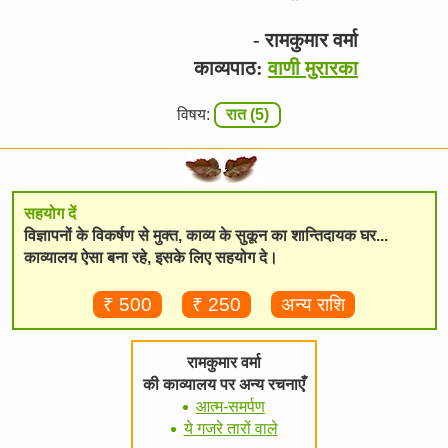
- रामकुमार वर्मा
काव्यपाठ:
वाणी मुरारका
विषय:
रात (5)
सहयोग दें
विज्ञापनों के विकर्षण से मुक्त, काव्य के सुकून का शान्तिदायक घर...
काव्यालय ऐसा बना रहे, इसके लिए सहयोग दे।
₹ 500
₹ 250
अन्य राशि
रामकुमार वर्मा
की काव्यालय पर अन्य रचनाएँ
आत्म-समर्पण
ये गजरे तारों वाले