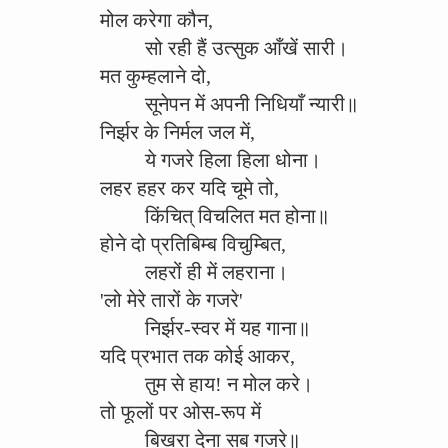
मोल करेगा कौन,
सो रही हैं उत्सुक आँखें सारी।
मत कुम्हलाने दो,
सूनेपन में अपनी निधियाँ न्यारी॥
निर्झर के निर्मल जल में,
ये गजरे हिला हिला धोना।
लहर हहर कर यदि चूमे तो,
किंचित् विचलित मत होना॥
होने दो प्रतिबिम्ब विचुम्बित,
लहरों ही में लहराना।
'लो मेरे तारों के गजरे'
निर्झर-स्वर में यह गाना॥
यदि प्रभात तक कोई आकर,
तुम से हाय! न मोल करे।
तो फूलों पर ओस-रूप में
बिखरा देना सब गजरे॥