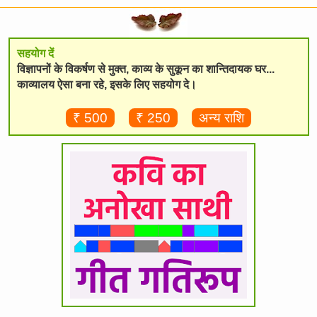
सहयोग दें
विज्ञापनों के विकर्षण से मुक्त, काव्य के सुकून का शान्तिदायक घर...
काव्यालय ऐसा बना रहे, इसके लिए सहयोग दे।
₹ 500
₹ 250
अन्य राशि