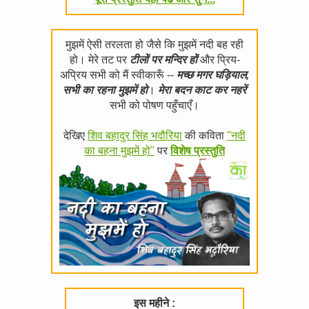
मुझमें ऐसी तरलता हो जैसे कि मुझमें नदी बह रही
हो। मेरे तट पर
टीलों पर मन्दिर हों
और प्रिय-
अप्रिय सभी को मैं स्वीकारूँ --
मच्छ मगर घड़ियाल,
सभी का रहना मुझमें हो
।
मेरा बदन काट कर नहरें
सभी को पोषण पहुँचाएँ।
देखिए
शिव बहादुर सिंह भदौरिया
की कविता
"नदी
का बहना मुझमें हो"
पर
विशेष प्रस्तुति
इस महीने :