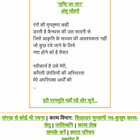
'सृष्टि का सार'
अंशु जौहरी
रंगों की मृगतृष्णा कहीं
डरती है कैनवस की उस सादगी से
जिसे आकृति के माध्यम की आवश्यकता नहीं
जो कुछ रचे जाने के लिये
नष्ट होने को है तैयार
स्वीकार्य है उसे मेरी,
काँपती उंगलियों की अस्थिरता
मेरे अपरिपक्व अर्थों की
..
पूरी प्रस्तुति यहाँ पढें और सुनें...
संग्रह से कोई भी रचना
| काव्य विभाग:
शिलाधार
युगवाणी
नव-कुसुम
काव्य-
सेतु
|
प्रतिध्वनि
|
काव्य लेख
सम्पर्क करें
|
हमारा परिचय
सहयोग दें