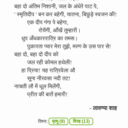
बहा दो अंतिम निशानी, जल के अंधेरे पाट पे,
' स्मृतिदीप ' बन कर बहेगी, यातना, बिछुड़े स्वजन की!
एक दीप गंगा पे बहेगा,
रोयेंगी, आँखें तुम्हारी।
धुप अँधकाररात्रि का तमस।
पुकारता प्यार मेरा तुझे, मरण के उस पार से!
बहा दो, बहा दो दीप को
जल रही कोमल हथेली!
हा प्रिया! यह रात्रिवेला औ
सूना नीरवसा नदी तट!
नाचती लौ में धूल मिलेंगी,
प्रीत की बातें हमारी!
- लावण्या शाह
विषय:
मृत्यु (9)
विरह (13)