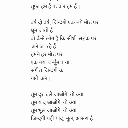
तूफां हम हैं पतवार हम हैं।
वर्ष दो वर्ष, जिन्दगी एक नये मोड़ पर
घूम जाती है
वो कैसे लोग हैं कि सीधी सड़क पर
चले जा रहें हैं
हमने हर मोड़ पर
एक नया तर्न्नुम पाया -
संगीत जिन्दगी का
गाते चले।
तुम दूर चले जाओगे, तो क्या
तुम याद आओगे, तो क्या
तुम भूल जाओगे, तो क्या
जिन्दगी यही याद, भूल, आसरा है