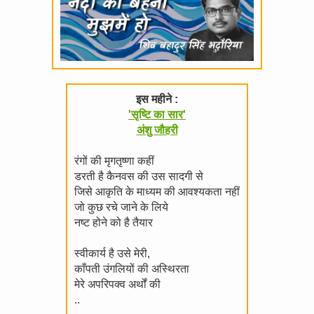
इस महीने :
'सृष्टि का सार'
अंशु जौहरी
रंगों की मृगतृष्णा कहीं
डरती है कैनवस की उस सादगी से
जिसे आकृति के माध्यम की आवश्यकता नहीं
जो कुछ रचे जाने के लिये
नष्ट होने को है तैयार
स्वीकार्य है उसे मेरी,
काँपती उंगलियों की अस्थिरता
मेरे अपरिपक्व अर्थों की
..