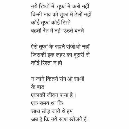
नये रिश्तों में, तूफां मे चलो नहीं
किसी नाव को तूफां में ठेलो नहीं
कोई तूफां कोई रिश्ते
बहती रेत में नहीं उठते बनते
ऐसे तूफां के सपने संजोओ नहीं
जिसकी इक लहर का दूसरी से
कोई रिश्ता न हो
न जाने कितने संग ओ साथी
के बाद
एकाकी जीवन पाया है।
एक समय था कि
साथ छॊड़ जाते थे हम
अब है कि नये साथ खोजते हैं।