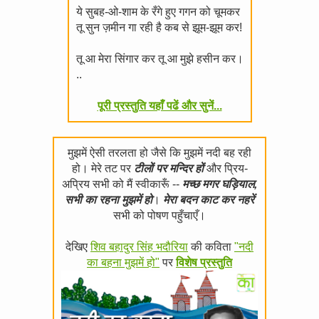
ये सुबह-ओ-शाम के रँगे हुए गगन को चूमकर
तू सुन ज़मीन गा रही है कब से झूम-झूम कर!
तू आ मेरा सिंगार कर तू आ मुझे हसीन कर।
..
पूरी प्रस्तुति यहाँ पढें और सुनें...
मुझमें ऐसी तरलता हो जैसे कि मुझमें नदी बह रही
हो। मेरे तट पर
टीलों पर मन्दिर हों
और प्रिय-
अप्रिय सभी को मैं स्वीकारूँ --
मच्छ मगर घड़ियाल,
सभी का रहना मुझमें हो
।
मेरा बदन काट कर नहरें
सभी को पोषण पहुँचाएँ।
देखिए
शिव बहादुर सिंह भदौरिया
की कविता
"नदी
का बहना मुझमें हो"
पर
विशेष प्रस्तुति