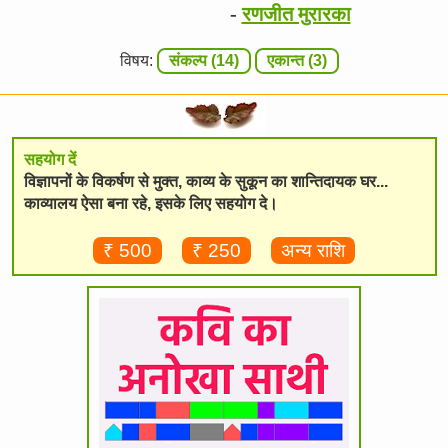
-
रणजीत मुरारका
विषय:
संकल्प (14)
एकान्त (3)
सहयोग दें
विज्ञापनों के विकर्षण से मुक्त, काव्य के सुकून का शान्तिदायक घर...
काव्यालय ऐसा बना रहे, इसके लिए सहयोग दे।
₹ 500
₹ 250
अन्य राशि