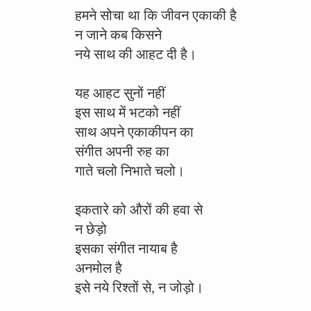
हमने सोचा था कि जीवन एकाकी है
न जाने कब किसने
नये साथ की आहट दी है।
यह आहट सुनों नहीं
इस साथ में भटको नहीं
साथ अपने एकाकीपन का
संगीत अपनी रुह का
गाते चलो निभाते चलो।
इकतारे को औरों की हवा से
न छेड़ो
इसका संगीत नायाब है
अनमोल है
इसे नये रिश्तों से, न जोड़ो।