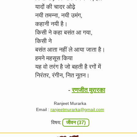
यादों की चादर ओढ़े
नयी तमन्ना, नयी उमंग,
कहानी नयी है।
किसी ने कहा बसंत आ गया,
किसी ने
बसंत आता नहीं ले आया जाता है।
हमने महसूस किया
यह वो तरंग है जो बहती है रगों में
निरंतर, रंगीन, नित नूतन।
-
रणजीत मुरारका
Ranjeet Murarka
Email :
ranjeetmurarka@gmail.com
विषय:
जीवन (37)