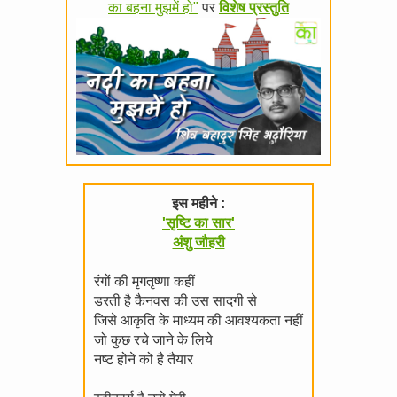
का बहना मुझमें हो"
पर
विशेष प्रस्तुति
इस महीने :
'सृष्टि का सार'
अंशु जौहरी
रंगों की मृगतृष्णा कहीं
डरती है कैनवस की उस सादगी से
जिसे आकृति के माध्यम की आवश्यकता नहीं
जो कुछ रचे जाने के लिये
नष्ट होने को है तैयार