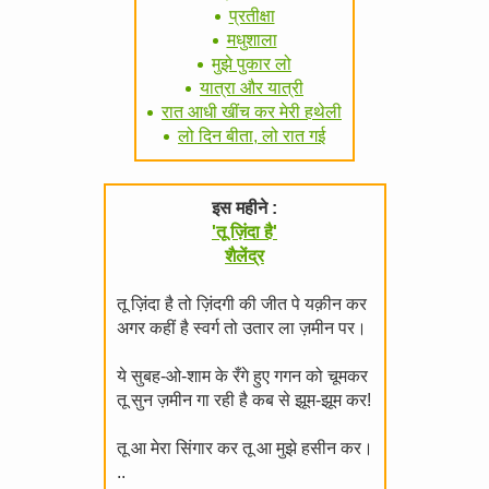
प्रतीक्षा
मधुशाला
मुझे पुकार लो
यात्रा और यात्री
रात आधी खींच कर मेरी हथेली
लो दिन बीता, लो रात गई
इस महीने :
'तू ज़िंदा है'
शैलेंद्र
तू ज़िंदा है तो ज़िंदगी की जीत पे यक़ीन कर
अगर कहीं है स्वर्ग तो उतार ला ज़मीन पर।
ये सुबह-ओ-शाम के रँगे हुए गगन को चूमकर
तू सुन ज़मीन गा रही है कब से झूम-झूम कर!
तू आ मेरा सिंगार कर तू आ मुझे हसीन कर।
..