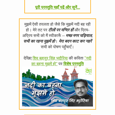
पूरी प्रस्तुति यहाँ पढें और सुनें...
मुझमें ऐसी तरलता हो जैसे कि मुझमें नदी बह रही
हो। मेरे तट पर
टीलों पर मन्दिर हों
और प्रिय-
अप्रिय सभी को मैं स्वीकारूँ --
मच्छ मगर घड़ियाल,
सभी का रहना मुझमें हो
।
मेरा बदन काट कर नहरें
सभी को पोषण पहुँचाएँ।
देखिए
शिव बहादुर सिंह भदौरिया
की कविता
"नदी
का बहना मुझमें हो"
पर
विशेष प्रस्तुति