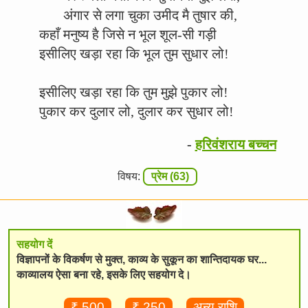
अंगार से लगा चुका उमीद मै तुषार की,
कहाँ मनुष्य है जिसे न भूल शूल-सी गड़ी
इसीलिए खड़ा रहा कि भूल तुम सुधार लो!
इसीलिए खड़ा रहा कि तुम मुझे पुकार लो!
पुकार कर दुलार लो, दुलार कर सुधार लो!
-
हरिवंशराय बच्चन
विषय:
प्रेम (63)
सहयोग दें
विज्ञापनों के विकर्षण से मुक्त, काव्य के सुकून का शान्तिदायक घर...
काव्यालय ऐसा बना रहे, इसके लिए सहयोग दे।
₹ 500
₹ 250
अन्य राशि