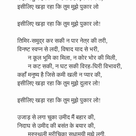
इसीलिए खड़ा रहा कि तुम मुझे पुकार लो
इसीलिए खड़ा रहा कि तुम मुझे पुकार लो!
तिमिर-समुद्र कर सकी न पार नेत्र की तरी,
विनष्ट स्वप्न से लदी, विषाद याद से भरी,
न कूल भूमि का मिला, न कोर भोर की मिली,
न कट सकी, न घट सकी विरह-घिरी विभावरी,
कहाँ मनुष्य है जिसे कमी खली न प्यार की,
इसीलिए खड़ा रहा कि तुम मुझे दुलार लो!
इसीलिए खड़ा रहा कि तुम मुझे पुकार लो!
उजाड़ से लगा चुका उमीद मैं बहार की,
निदाघ से उमीद की बसंत के बयार की,
मरुस्थली मरीचिका सुधामयी मुझे लगी,