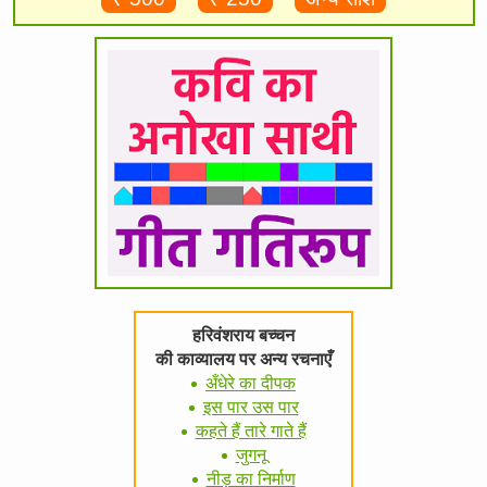
हरिवंशराय बच्चन
की काव्यालय पर अन्य रचनाएँ
अँधेरे का दीपक
इस पार उस पार
कहते हैं तारे गाते हैं
जुगनू
नीड़ का निर्माण