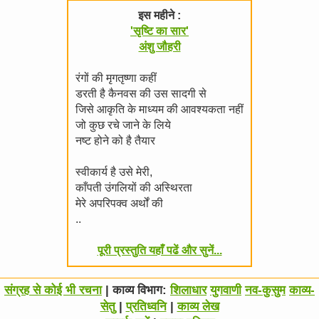
इस महीने :
'सृष्टि का सार'
अंशु जौहरी
रंगों की मृगतृष्णा कहीं
डरती है कैनवस की उस सादगी से
जिसे आकृति के माध्यम की आवश्यकता नहीं
जो कुछ रचे जाने के लिये
नष्ट होने को है तैयार
स्वीकार्य है उसे मेरी,
काँपती उंगलियों की अस्थिरता
मेरे अपरिपक्व अर्थों की
..
पूरी प्रस्तुति यहाँ पढें और सुनें...
संग्रह से कोई भी रचना
| काव्य विभाग:
शिलाधार
युगवाणी
नव-कुसुम
काव्य-
सेतु
|
प्रतिध्वनि
|
काव्य लेख