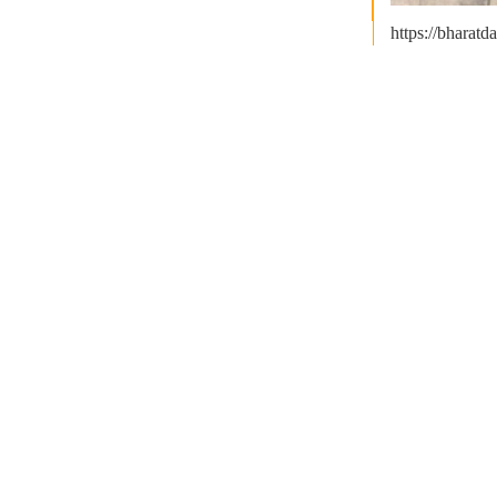
https://bharatd