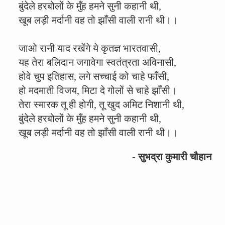
बुंदेले हरबोलों के मुँह हमने सुनी कहानी थी,
खूब लड़ी मर्दानी वह तो झाँसी वाली रानी थी।।
जाओ रानी याद रखेंगे ये कृतज्ञ भारतवासी,
यह तेरा बलिदान जगावेगा स्वतंत्रता अविनासी,
होवे चुप इतिहास, लगे सच्चाई को चाहे फाँसी,
हो मदमाती विजय, मिटा दे गोलों से चाहे झाँसी।
तेरा स्मारक तू ही होगी, तू खुद अमिट निशानी थी,
बुंदेले हरबोलों के मुँह हमने सुनी कहानी थी,
खूब लड़ी मर्दानी वह तो झाँसी वाली रानी थी।।
- सुभद्रा कुमारी चौहान