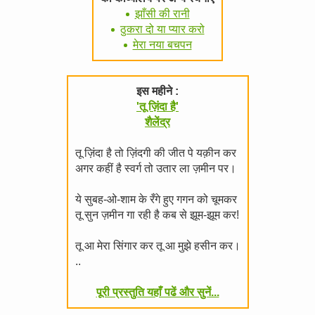
झाँसी की रानी
ठुकरा दो या प्यार करो
मेरा नया बचपन
इस महीने :
'तू ज़िंदा है'
शैलेंद्र
तू ज़िंदा है तो ज़िंदगी की जीत पे यक़ीन कर
अगर कहीं है स्वर्ग तो उतार ला ज़मीन पर।
ये सुबह-ओ-शाम के रँगे हुए गगन को चूमकर
तू सुन ज़मीन गा रही है कब से झूम-झूम कर!
तू आ मेरा सिंगार कर तू आ मुझे हसीन कर।
..
पूरी प्रस्तुति यहाँ पढें और सुनें...