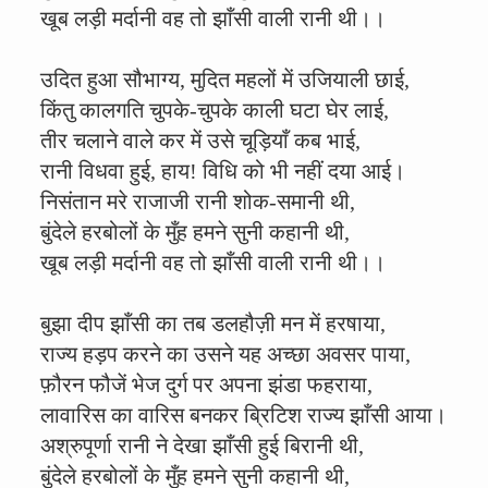
खूब लड़ी मर्दानी वह तो झाँसी वाली रानी थी।।
उदित हुआ सौभाग्य, मुदित महलों में उजियाली छाई,
किंतु कालगति चुपके-चुपके काली घटा घेर लाई,
तीर चलाने वाले कर में उसे चूड़ियाँ कब भाई,
रानी विधवा हुई, हाय! विधि को भी नहीं दया आई।
निसंतान मरे राजाजी रानी शोक-समानी थी,
बुंदेले हरबोलों के मुँह हमने सुनी कहानी थी,
खूब लड़ी मर्दानी वह तो झाँसी वाली रानी थी।।
बुझा दीप झाँसी का तब डलहौज़ी मन में हरषाया,
राज्य हड़प करने का उसने यह अच्छा अवसर पाया,
फ़ौरन फौजें भेज दुर्ग पर अपना झंडा फहराया,
लावारिस का वारिस बनकर ब्रिटिश राज्य झाँसी आया।
अश्रुपूर्णा रानी ने देखा झाँसी हुई बिरानी थी,
बुंदेले हरबोलों के मुँह हमने सुनी कहानी थी,