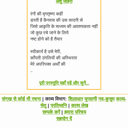
अंशु जौहरी
रंगों की मृगतृष्णा कहीं
डरती है कैनवस की उस सादगी से
जिसे आकृति के माध्यम की आवश्यकता नहीं
जो कुछ रचे जाने के लिये
नष्ट होने को है तैयार
स्वीकार्य है उसे मेरी,
काँपती उंगलियों की अस्थिरता
मेरे अपरिपक्व अर्थों की
..
पूरी प्रस्तुति यहाँ पढें और सुनें...
संग्रह से कोई भी रचना
| काव्य विभाग:
शिलाधार
युगवाणी
नव-कुसुम
काव्य-
सेतु
|
प्रतिध्वनि
|
काव्य लेख
सम्पर्क करें
|
हमारा परिचय
सहयोग दें