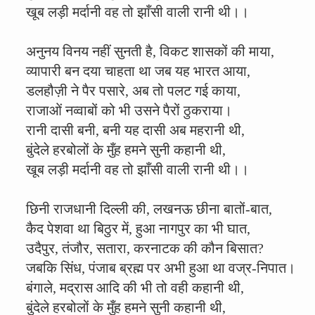
खूब लड़ी मर्दानी वह तो झाँसी वाली रानी थी।।
अनुनय विनय नहीं सुनती है, विकट शासकों की माया,
व्यापारी बन दया चाहता था जब यह भारत आया,
डलहौज़ी ने पैर पसारे, अब तो पलट गई काया,
राजाओं नव्वाबों को भी उसने पैरों ठुकराया।
रानी दासी बनी, बनी यह दासी अब महरानी थी,
बुंदेले हरबोलों के मुँह हमने सुनी कहानी थी,
खूब लड़ी मर्दानी वह तो झाँसी वाली रानी थी।।
छिनी राजधानी दिल्ली की, लखनऊ छीना बातों-बात,
कैद पेशवा था बिठुर में, हुआ नागपुर का भी घात,
उदैपुर, तंजौर, सतारा, करनाटक की कौन बिसात?
जबकि सिंध, पंजाब ब्रह्म पर अभी हुआ था वज्र-निपात।
बंगाले, मद्रास आदि की भी तो वही कहानी थी,
बुंदेले हरबोलों के मुँह हमने सुनी कहानी थी,