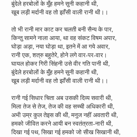
बुंदेले हरबोलों के मुँह हमने सुनी कहानी थी,
खूब लड़ी मर्दानी वह तो झाँसी वाली रानी थी।।
तो भी रानी मार काट कर चलती बनी सैन्य के पार,
किन्तु सामने नाला आया, था वह संकट विषम अपार,
घोड़ा अड़ा, नया घोड़ा था, इतने में आ गये अवार,
रानी एक, शत्रु बहुतेरे, होने लगे वार-पर-वार।
घायल होकर गिरी सिंहनी उसे वीर गति पानी थी,
बुंदेले हरबोलों के मुँह हमने सुनी कहानी थी,
खूब लड़ी मर्दानी वह तो झाँसी वाली रानी थी।।
रानी गई सिधार चिता अब उसकी दिव्य सवारी थी,
मिला तेज से तेज, तेज की वह सच्ची अधिकारी थी,
अभी उम्र कुल तेइस की थी, मनुज नहीं अवतारी थी,
हमको जीवित करने आयी बन स्वतंत्रता-नारी थी,
दिखा गई पथ, सिखा गई हमको जो सीख सिखानी थी,