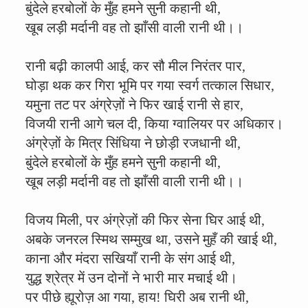
बुंदेले हरबोलों के मुँह हमने सुनी कहानी थी,
खूब लड़ी मर्दानी वह तो झाँसी वाली रानी थी।।
रानी बढ़ी कालपी आई, कर सौ मील निरंतर पार,
घोड़ा थक कर गिरा भूमि पर गया स्वर्ग तत्काल सिधार,
यमुना तट पर अंग्रेज़ों ने फिर खाई रानी से हार,
विजयी रानी आगे चल दी, किया ग्वालियर पर अधिकार।
अंग्रेज़ों के मित्र सिंधिया ने छोड़ी रजधानी थी,
बुंदेले हरबोलों के मुँह हमने सुनी कहानी थी,
खूब लड़ी मर्दानी वह तो झाँसी वाली रानी थी।।
विजय मिली, पर अंग्रेज़ों की फिर सेना घिर आई थी,
अबके जनरल स्मिथ सम्मुख था, उसने मुहँ की खाई थी,
काना और मंदरा सखियाँ रानी के संग आई थी,
युद्ध श्रेत्र में उन दोनों ने भारी मार मचाई थी।
पर पीछे ह्यूरोज़ आ गया, हाय! घिरी अब रानी थी,