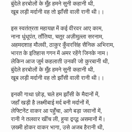
बुंदेले हरबोलों के मुँह हमने सुनी कहानी थी,
खूब लड़ी मर्दानी वह तो झाँसी वाली रानी थी।।
इस स्वतंत्रता महायज्ञ में कई वीरवर आए काम,
नाना धुंधूपंत, ताँतिया, चतुर अज़ीमुल्ला सरनाम,
अहमदशाह मौलवी, ठाकुर कुँवरसिंह सैनिक अभिराम,
भारत के इतिहास गगन में अमर रहेंगे जिनके नाम।
लेकिन आज जुर्म कहलाती उनकी जो कुरबानी थी,
बुंदेले हरबोलों के मुँह हमने सुनी कहानी थी,
खूब लड़ी मर्दानी वह तो झाँसी वाली रानी थी।।
इनकी गाथा छोड़, चले हम झाँसी के मैदानों में,
जहाँ खड़ी है लक्ष्मीबाई मर्द बनी मर्दानों में,
लेफ्टिनेंट वाकर आ पहुँचा, आगे बड़ा जवानों में,
रानी ने तलवार खींच ली, हुया द्वन्द्ध असमानों में।
ज़ख्मी होकर वाकर भागा, उसे अजब हैरानी थी,