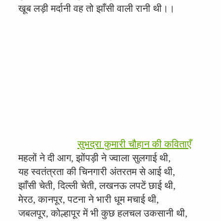
खूब लड़ी मर्दानी वह तो झाँसी वाली रानी थी।।
सुभद्रा कुमारी चौहान की कविताएँ
महलों ने दी आग, झोंपड़ी ने ज्वाला सुलगाई थी,
यह स्वतंत्रता की चिनगारी अंतरतम से आई थी,
झाँसी चेती, दिल्ली चेती, लखनऊ लपटें छाई थी,
मेरठ, कानपूर, पटना ने भारी धूम मचाई थी,
जबलपूर, कोल्हापूर में भी कुछ हलचल उकसानी थी,