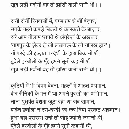
खूब लड़ी मर्दानी वह तो झाँसी वाली रानी थी।।
रानी रोयीं रिनवासों में, बेगम ग़म से थीं बेज़ार,
उनके गहने कपड़े बिकते थे कलकत्ते के बाज़ार,
सरे आम नीलाम छापते थे अंग्रेज़ों के अखबार,
'नागपूर के ज़ेवर ले लो लखनऊ के लो नौलख हार'।
यों परदे की इज़्ज़त परदेशी के हाथ बिकानी थी,
बुंदेले हरबोलों के मुँह हमने सुनी कहानी थी,
खूब लड़ी मर्दानी वह तो झाँसी वाली रानी थी।।
कुटियों में भी विषम वेदना, महलों में आहत अपमान,
वीर सैनिकों के मन में था अपने पुरखों का अभिमान,
नाना धुंधूपंत पेशवा जुटा रहा था सब सामान,
बहिन छबीली ने रण-चण्डी का कर दिया प्रकट आहवान।
हुआ यज्ञ प्रारम्भ उन्हें तो सोई ज्योति जगानी थी,
बुंदेले हरबोलों के मुँह हमने सुनी कहानी थी,