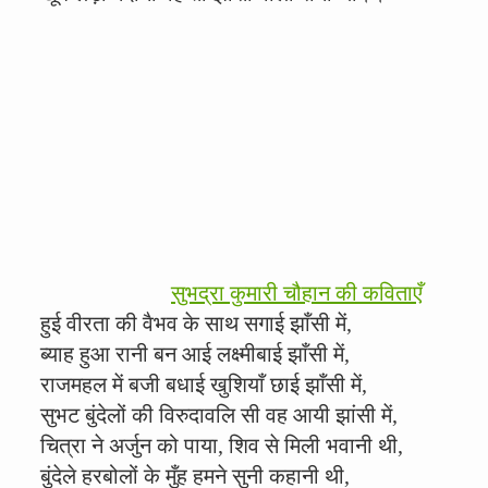
सुभद्रा कुमारी चौहान की कविताएँ
हुई वीरता की वैभव के साथ सगाई झाँसी में,
ब्याह हुआ रानी बन आई लक्ष्मीबाई झाँसी में,
राजमहल में बजी बधाई खुशियाँ छाई झाँसी में,
सुभट बुंदेलों की विरुदावलि सी वह आयी झांसी में,
चित्रा ने अर्जुन को पाया, शिव से मिली भवानी थी,
बुंदेले हरबोलों के मुँह हमने सुनी कहानी थी,