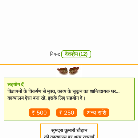
विषय:
देशप्रेम (12)
सहयोग दें
विज्ञापनों के विकर्षण से मुक्त, काव्य के सुकून का शान्तिदायक घर...
काव्यालय ऐसा बना रहे, इसके लिए सहयोग दे।
₹ 500
₹ 250
अन्य राशि
सुभद्रा कुमारी चौहान
की काव्यालय पर अन्य रचनाएँ