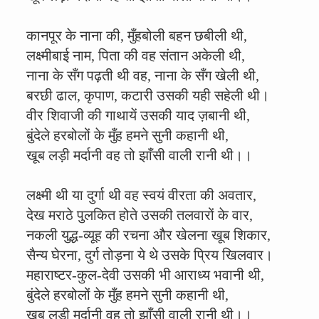
कानपूर के नाना की, मुँहबोली बहन छबीली थी,
लक्ष्मीबाई नाम, पिता की वह संतान अकेली थी,
नाना के सँग पढ़ती थी वह, नाना के सँग खेली थी,
बरछी ढाल, कृपाण, कटारी उसकी यही सहेली थी।
वीर शिवाजी की गाथायें उसकी याद ज़बानी थी,
बुंदेले हरबोलों के मुँह हमने सुनी कहानी थी,
खूब लड़ी मर्दानी वह तो झाँसी वाली रानी थी।।
लक्ष्मी थी या दुर्गा थी वह स्वयं वीरता की अवतार,
देख मराठे पुलकित होते उसकी तलवारों के वार,
नकली युद्ध-व्यूह की रचना और खेलना खूब शिकार,
सैन्य घेरना, दुर्ग तोड़ना ये थे उसके प्रिय खिलवार।
महाराष्टर-कुल-देवी उसकी भी आराध्य भवानी थी,
बुंदेले हरबोलों के मुँह हमने सुनी कहानी थी,
खूब लड़ी मर्दानी वह तो झाँसी वाली रानी थी।।