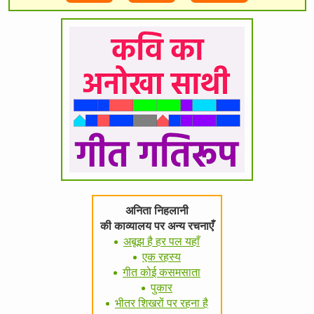
अनिता निहलानी
की काव्यालय पर अन्य रचनाएँ
अबूझ है हर पल यहाँ
एक रहस्य
गीत कोई कसमसाता
पुकार
भीतर शिखरों पर रहना है