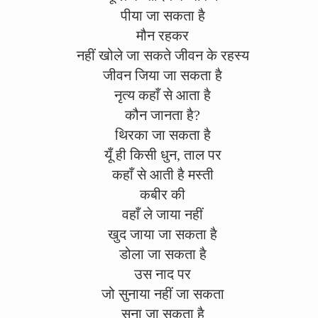
पीया जा सकता है
मौन रहकर
नहीं खोले जा सकते जीवन के रहस्य
जीवन जिया जा सकता है
नृत्य कहाँ से आता है
कौन जानता है?
थिरका जा सकता है
यूँ ही किसी धुन, ताल पर
कहाँ से आती है मस्ती
कबीर की
वहाँ ले जाया नहीं
खुद जाया जा सकता है
डोला जा सकता है
उस नाद पर
जो सुनाया नहीं जा सकता
सुना जा सकता है