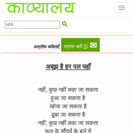
Toggl
naviga

✉
प्राप्त करें
अप्रतिम कविताएँ
अबूझ है हर पल यहाँ
नहीं, कुछ नहीं कहा जा सकता
हुआ जा सकता है
खोया जा सकता है
डूबा जा सकता है
नहीं, कुछ नहीं कहा जा सकता
फूल के सौंदर्य के बारे में