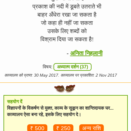
प्रकाश की नदी में डूबते उतराते भी
बाहर अँधेरा रखा जा सकता है
जो कहा ही नहीं जा सकता
उसके लिए शब्दों को
विश्राम दिया जा सकता है!
-
अनिता निहलानी
विषय:
अध्यात्म दर्शन (37)
काव्यालय को प्राप्त: 30 May 2017. काव्यालय पर प्रकाशित: 2 Nov 2017
सहयोग दें
विज्ञापनों के विकर्षण से मुक्त, काव्य के सुकून का शान्तिदायक घर...
काव्यालय ऐसा बना रहे, इसके लिए सहयोग दे।
₹ 500
₹ 250
अन्य राशि