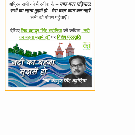
अप्रिय सभी को मैं स्वीकारूँ --
मच्छ मगर घड़ियाल,
सभी का रहना मुझमें हो
।
मेरा बदन काट कर नहरें
सभी को पोषण पहुँचाएँ।
देखिए
शिव बहादुर सिंह भदौरिया
की कविता
"नदी
का बहना मुझमें हो"
पर
विशेष प्रस्तुति