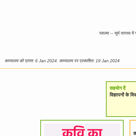
प्लाज़्मा -- सूर्य वास्तव
काव्यालय को प्राप्त: 6 Jan 2024. काव्यालय पर प्रकाशित: 19 Jan 2024
सहयोग दें
विज्ञापनों के 
क