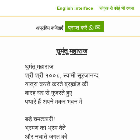
English Interface
संग्रह से कोई भी रचना
✉
प्राप्त करें
अप्रतिम कविताएँ
घुमंतू महाराज
घुमंतू महाराज
श्री श्री १००८, स्वामी सूरजानन्द
यात्रा करते करते ब्रह्मांड की
बारह घर से गुजरते हुए
पधारे हैं अपने मकर भवन में
बड़े चमत्कारी!
भ्रमण का भ्रम देते
और नचाते जगत को