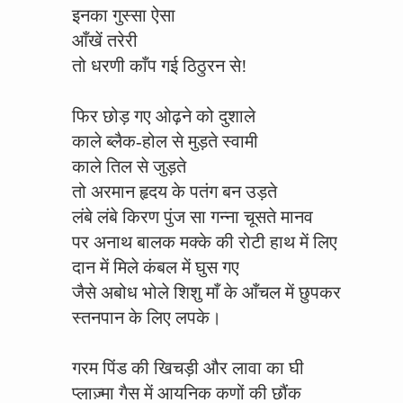
इनका गुस्सा ऐसा
आँखें तरेरी
तो धरणी काँप गई ठिठुरन से!
फिर छोड़ गए ओढ़ने को दुशाले
काले ब्लैक-होल से मुड़ते स्वामी
काले तिल से जुड़ते
तो अरमान हृदय के पतंग बन उड़ते
लंबे लंबे किरण पुंज सा गन्ना चूसते मानव
पर अनाथ बालक मक्के की रोटी हाथ में लिए
दान में मिले कंबल में घुस गए
जैसे अबोध भोले शिशु माँ के आँचल में छुपकर
स्तनपान के लिए लपके।
गरम पिंड की खिचड़ी और लावा का घी
प्लाज़्मा गैस में आयनिक कणों की छौंक