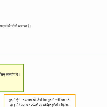
) पदार्थ की चौथी अवस्था है।
े लिए सहयोग दे।
मुझमें ऐसी तरलता हो जैसे कि मुझमें नदी बह रही
हो। मेरे तट पर
टीलों पर मन्दिर हों
और प्रिय-