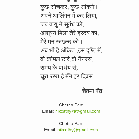
कुछ सोचकर, कुछ आंकने।
अपने आलिंगन में कर लिया,
जब वायु ने सुगंध को,
आश्रय मिला तेरे ह्रदय का,
मेरे मन स्वछन्द को।
अब भी है अंकित ,इस दृष्टि में,
वो कोमल छवि,वो नैनरस,
समय के पाथेय से,
चुरा रखा है मैंने हर दिवस...
- चेतना पंत
Chetna Pant
Email:
nikcathy<at>gmail.com
Chetna Pant
Email:
nikcathy@gmail.com