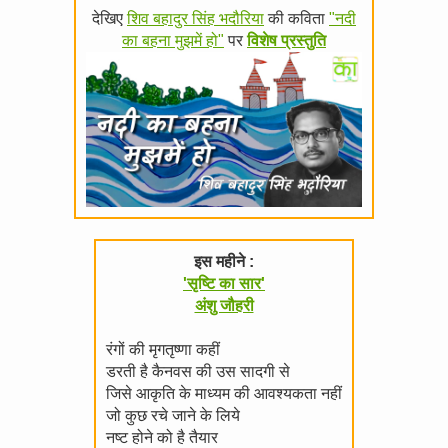
देखिए
शिव बहादुर सिंह भदौरिया
की कविता
"नदी
का बहना मुझमें हो"
पर
विशेष प्रस्तुति
इस महीने :
'सृष्टि का सार'
अंशु जौहरी
रंगों की मृगतृष्णा कहीं
डरती है कैनवस की उस सादगी से
जिसे आकृति के माध्यम की आवश्यकता नहीं
जो कुछ रचे जाने के लिये
नष्ट होने को है तैयार