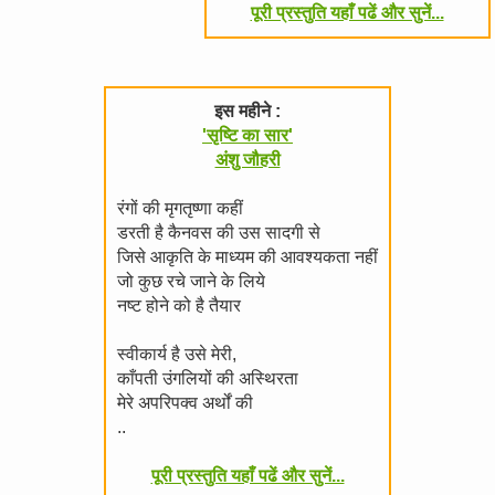
पूरी प्रस्तुति यहाँ पढें और सुनें...
इस महीने :
'सृष्टि का सार'
अंशु जौहरी
रंगों की मृगतृष्णा कहीं
डरती है कैनवस की उस सादगी से
जिसे आकृति के माध्यम की आवश्यकता नहीं
जो कुछ रचे जाने के लिये
नष्ट होने को है तैयार
स्वीकार्य है उसे मेरी,
काँपती उंगलियों की अस्थिरता
मेरे अपरिपक्व अर्थों की
..
पूरी प्रस्तुति यहाँ पढें और सुनें...