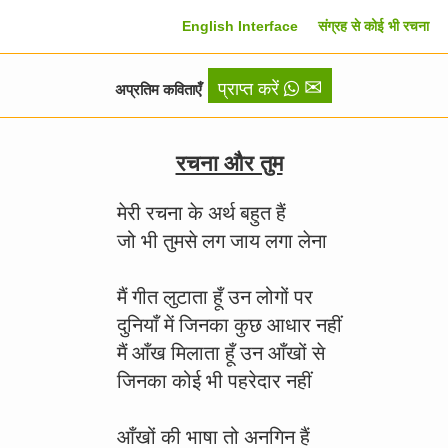
English Interface
संग्रह से कोई भी रचना
✉
प्राप्त करें
अप्रतिम कविताएँ
रचना और तुम
मेरी रचना के अर्थ बहुत हैं
जो भी तुमसे लग जाय लगा लेना
मैं गीत लुटाता हूँ उन लोगों पर
दुनियाँ में जिनका कुछ आधार नहीं
मैं आँख मिलाता हूँ उन आँखों से
जिनका कोई भी पहरेदार नहीं
आँखों की भाषा तो अनगिन हैं