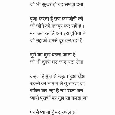
जो भी सुन्दर हो वह समझा देना।
पूजा करता हूँ उस कमजोरी की
जो जीने को मजबूर कर रही है।
मन ऊब रहा है अब इस दुनिया से
जो मुझको तुमसे दूर कर रही है
दूरी का दुख बढ़ता जाता है
जो भी तुमसे घट जाए घटा लेना
कहता है मुझ से उड़ता हुआ धुँआ
रुकने का नाम न ले तू चलता जा
संकेत कर रहा है नभ वाला घन
प्यासे प्राणों पर मुझ सा गलता जा
पर मैं प्यासा हूँ मरूस्थल सा