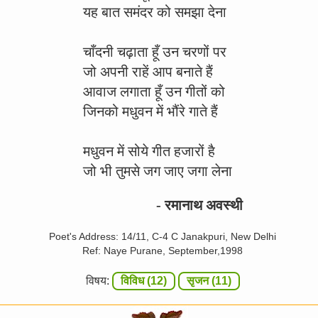
यह बात समंदर को समझा देना
चाँदनी चढ़ाता हूँ उन चरणों पर
जो अपनी राहें आप बनाते हैं
आवाज लगाता हूँ उन गीतों को
जिनको मधुवन में भौंरे गाते हैं
मधुवन में सोये गीत हजारों है
जो भी तुमसे जग जाए जगा लेना
- रमानाथ अवस्थी
Poet's Address: 14/11, C-4 C Janakpuri, New Delhi
Ref: Naye Purane, September,1998
विषय:
विविध (12)
सृजन (11)