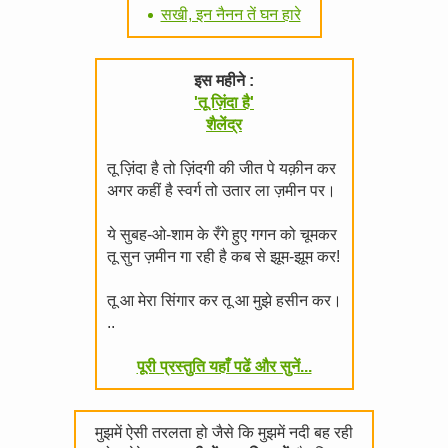
सखी, इन नैनन तें घन हारे
इस महीने :
'तू ज़िंदा है'
शैलेंद्र
तू ज़िंदा है तो ज़िंदगी की जीत पे यक़ीन कर
अगर कहीं है स्वर्ग तो उतार ला ज़मीन पर।
ये सुबह-ओ-शाम के रँगे हुए गगन को चूमकर
तू सुन ज़मीन गा रही है कब से झूम-झूम कर!
तू आ मेरा सिंगार कर तू आ मुझे हसीन कर।
..
पूरी प्रस्तुति यहाँ पढें और सुनें...
मुझमें ऐसी तरलता हो जैसे कि मुझमें नदी बह रही