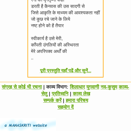
डरती है कैनवस की उस सादगी से
जिसे आकृति के माध्यम की आवश्यकता नहीं
जो कुछ रचे जाने के लिये
नष्ट होने को है तैयार
स्वीकार्य है उसे मेरी,
काँपती उंगलियों की अस्थिरता
मेरे अपरिपक्व अर्थों की
..
पूरी प्रस्तुति यहाँ पढें और सुनें...
संग्रह से कोई भी रचना
| काव्य विभाग:
शिलाधार
युगवाणी
नव-कुसुम
काव्य-
सेतु
|
प्रतिध्वनि
|
काव्य लेख
सम्पर्क करें
|
हमारा परिचय
सहयोग दें