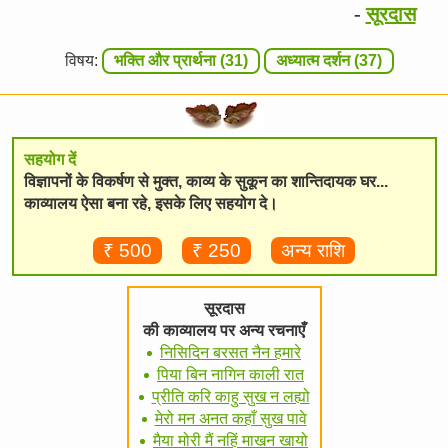
-
सूरदास
विषय:
भक्ति और प्रार्थना (31)
अध्यात्म दर्शन (37)
सहयोग दें
विज्ञापनों के विकर्षण से मुक्त, काव्य के सुकून का शान्तिदायक घर...
काव्यालय ऐसा बना रहे, इसके लिए सहयोग दे।
₹ 500
₹ 250
अन्य राशि
सूरदास
की काव्यालय पर अन्य रचनाएँ
निसिदिन बरसत नैन हमारे
पिया बिन नागिन काली रात
प्रीति करि काहु सुख न लह्यो
मेरो मन अनत कहाँ सुख पावे
मैया मोरी मैं नहिं माखन खायो