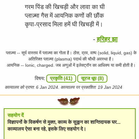
गरम पिंड की खिचड़ी और लावा का घी
प्लाज़्मा गैस में आयनिक कणों की छौंक
कृपा-प्रसाद मिला हमें घी खिचड़ी में।
-
हरिहर झा
प्लाज़्मा -- सूर्य वास्तव में प्लाज़्मा का गोला है। ठोस, द्रव, वाष्प (solid, liquid, gas) के
अतिरिक्त प्लाज़्मा (plasma) पदार्थ की चौथी अवस्था है।
आयनिक -- Ionic, charged. जब अणुओं में इलेक्ट्रॉन का आधिक्य या कमी होती है।
विषय:
प्रकृति (41)
सूरज धूप (8)
काव्यालय को प्राप्त: 6 Jan 2024. काव्यालय पर प्रकाशित: 19 Jan 2024
सहयोग दें
विज्ञापनों के विकर्षण से मुक्त, काव्य के सुकून का शान्तिदायक घर...
काव्यालय ऐसा बना रहे, इसके लिए सहयोग दे।