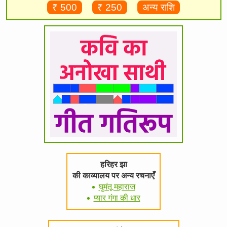
₹ 500
₹ 250
अन्य राशि
हरिहर झा
की काव्यालय पर अन्य रचनाएँ
घुमंतू महाराज
प्यार गंगा की धार