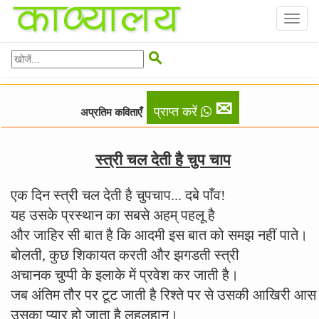
Toggl
naviga

✉
प्राप्त करें
अप्रतिम कविताएँ
स्त्री चल देती है चुप चाप
एक दिन स्त्री चल देती है चुपचाप... दबे पाँव!
यह उसके प्रस्थान का सबसे अहम् पहलू है
और जाहिर सी बात है कि आदमी इस बात को समझ नहीं पाते।
बोलती, कुछ शिकायत करती और झगडती स्त्री
अचानक चुप्पी के इलाके में प्रवेश कर जाती है।
जब अंतिम तौर पर टूट जाती है रिश्ते पर से उसकी आखिरी आस
उसका प्यार हो जाता है लहूलुहान।