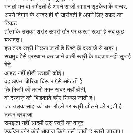
मन ही मन वो समेटती है अपने साजो सामान सूटकेस के अन्दर,
अपने दिमाग के अन्दर ही वो खरीदती है अपने लिए सफ़र का
टिकट
हाँलाकि उसका शरीर ऊपरी तौर पर करता रहता है सब कुछ
यथावत।
इस तरह स्त्री निकल जाती है रिश्ते के दरवाजे से बाहर।
सचमुच ऐसे प्रस्थान कर जाने वाली स्त्री के पदचाप नहीं सुनाई
देते
आहट नहीं होती उसकी कोई।
वह अपना बोरिया बिस्तर ऐसे समेटती है
कि किसी को कानों कान खबर नहीं होती,
वो दरवाज़े को भिडकाये बगैर निकल जाती है।
जब तलक सांझ को घर लौटने पर स्त्री खोलने को रहती है
तत्पर दरवाज़ा
समझता नहीं आदमी उस स्त्री का वजूद
एकदिन बगैर कोई आवाज किये चली जाती है स्त्री चुपचाप।