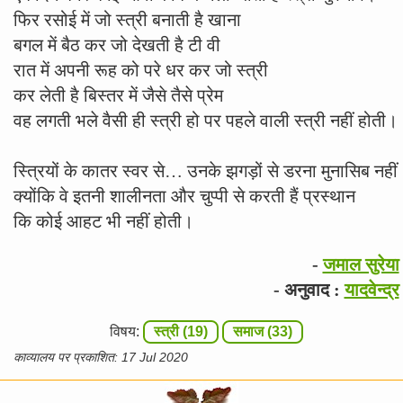
फिर रसोई में जो स्त्री बनाती है खाना
बगल में बैठ कर जो देखती है टी वी
रात में अपनी रूह को परे धर कर जो स्त्री
कर लेती है बिस्तर में जैसे तैसे प्रेम
वह लगती भले वैसी ही स्त्री हो पर पहले वाली स्त्री नहीं होती।
स्त्रियों के कातर स्वर से… उनके झगड़ों से डरना मुनासिब नहीं
क्योंकि वे इतनी शालीनता और चुप्पी से करती हैं प्रस्थान
कि कोई आहट भी नहीं होती।
-
जमाल सुरेया
- अनुवाद :
यादवेन्द्र
विषय:
स्त्री (19)
समाज (33)
काव्यालय पर प्रकाशित: 17 Jul 2020