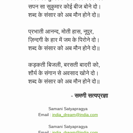
सपन सा सुकुमार कोई बीज बोने दो।
शब्द के संसार को अब मौन होने दो॥
प्रभाती आनन्द, मोती हास, नूपुर,
ज़िन्दगी के हार में जम के पिरोने दो।
शब्द के संसार को अब मौन होने दो॥
कड़कती बिजली, बरसती बादरी को,
शौर्य के संगान से अवसाद खोने दो।
शब्द के संसार को अब मौन होने दो॥
- समणी सत्यप्रज्ञा
Samani Satyapragya
Email :
india_dream@india.com
Samani Satyapragya
Email :
india_dream@india.com