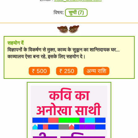
विषय:
चुप्पी (7)
सहयोग दें
विज्ञापनों के विकर्षण से मुक्त, काव्य के सुकून का शान्तिदायक घर...
काव्यालय ऐसा बना रहे, इसके लिए सहयोग दे।
₹ 500
₹ 250
अन्य राशि