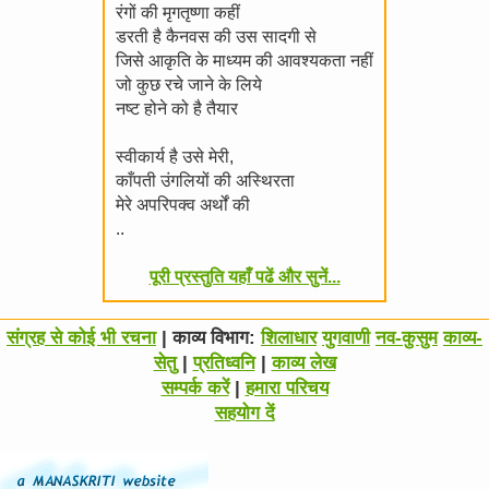
रंगों की मृगतृष्णा कहीं
डरती है कैनवस की उस सादगी से
जिसे आकृति के माध्यम की आवश्यकता नहीं
जो कुछ रचे जाने के लिये
नष्ट होने को है तैयार
स्वीकार्य है उसे मेरी,
काँपती उंगलियों की अस्थिरता
मेरे अपरिपक्व अर्थों की
..
पूरी प्रस्तुति यहाँ पढें और सुनें...
संग्रह से कोई भी रचना
| काव्य विभाग:
शिलाधार
युगवाणी
नव-कुसुम
काव्य-
सेतु
|
प्रतिध्वनि
|
काव्य लेख
सम्पर्क करें
|
हमारा परिचय
सहयोग दें