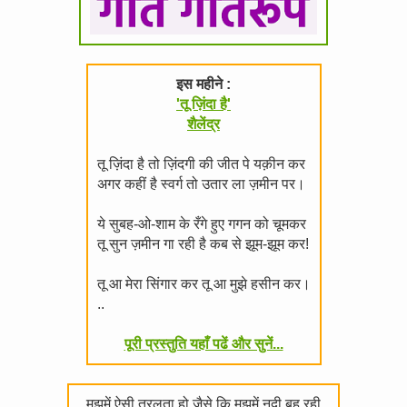
इस महीने :
'तू ज़िंदा है'
शैलेंद्र
तू ज़िंदा है तो ज़िंदगी की जीत पे यक़ीन कर
अगर कहीं है स्वर्ग तो उतार ला ज़मीन पर।
ये सुबह-ओ-शाम के रँगे हुए गगन को चूमकर
तू सुन ज़मीन गा रही है कब से झूम-झूम कर!
तू आ मेरा सिंगार कर तू आ मुझे हसीन कर।
..
पूरी प्रस्तुति यहाँ पढें और सुनें...
मुझमें ऐसी तरलता हो जैसे कि मुझमें नदी बह रही