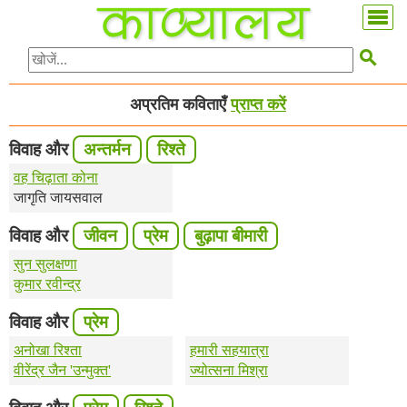

अप्रतिम कविताएँ
प्राप्त करें
विवाह और
अन्तर्मन
रिश्ते
वह चिढ़ाता कोना
जागृति जायसवाल
विवाह और
जीवन
प्रेम
बुढ़ापा बीमारी
सुन सुलक्षणा
कुमार रवीन्द्र
विवाह और
प्रेम
अनोखा रिश्ता
हमारी सहयात्रा
वीरेंद्र जैन 'उन्मुक्त'
ज्योत्सना मिश्रा