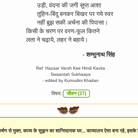
उड़ी, वंदना की जगी सुप्त आशा
तुहिन-बिंदु बनकर बिखर पर गये स्वर
नहीं बुझ सकी अर्चना की पिपासा।
किसी के चरण पर वरण-फूल कितने
लता ने चढ़ाये, लहर ने बहाये।
- शम्भुनाथ सिंह
Ref: Hazaar Varsh Kee Hindi Kavita
Swaantah Sukhaaya
- edited by Kumudini Khaitan
विषय:
जीवन (37)
विकर्षण से मुक्त, काव्य के सुकून का शान्तिदायक घर... काव्यालय ऐसा बना रहे, इसक