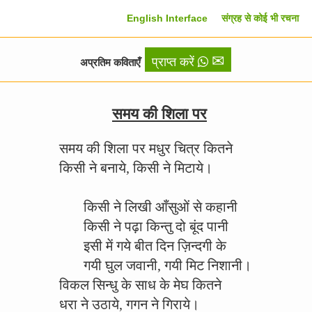
English Interface
संग्रह से कोई भी रचना
✉
प्राप्त करें
अप्रतिम कविताएँ
समय की शिला पर
समय की शिला पर मधुर चित्र कितने
किसी ने बनाये, किसी ने मिटाये।
किसी ने लिखी आँसुओं से कहानी
किसी ने पढ़ा किन्तु दो बूंद पानी
इसी में गये बीत दिन ज़िन्दगी के
गयी घुल जवानी, गयी मिट निशानी।
विकल सिन्धु के साध के मेघ कितने
धरा ने उठाये, गगन ने गिराये।