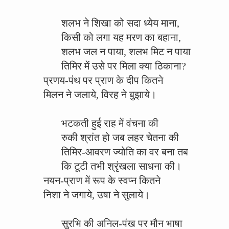
शलभ ने शिखा को सदा ध्येय माना,
किसी को लगा यह मरण का बहाना,
शलभ जल न पाया, शलभ मिट न पाया
तिमिर में उसे पर मिला क्या ठिकाना?
प्रणय-पंथ पर प्राण के दीप कितने
मिलन ने जलाये, विरह ने बुझाये।
भटकती हुई राह में वंचना की
रुकी श्रांत हो जब लहर चेतना की
तिमिर-आवरण ज्योति का वर बना तब
कि टूटी तभी श्रृंखला साधना की।
नयन-प्राण में रूप के स्वप्न कितने
निशा ने जगाये, उषा ने सुलाये।
सुरभि की अनिल-पंख पर मौन भाषा