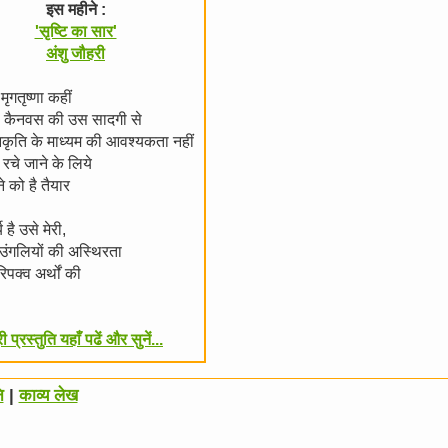
इस महीने :
'सृष्टि का सार'
अंशु जौहरी
 मृगतृष्णा कहीं
ै कैनवस की उस सादगी से
कृति के माध्यम की आवश्यकता नहीं
रचे जाने के लिये
ने को है तैयार
य है उसे मेरी,
 उंगलियों की अस्थिरता
रिपक्व अर्थों की
री प्रस्तुति यहाँ पढें और सुनें...
ि
|
काव्य लेख