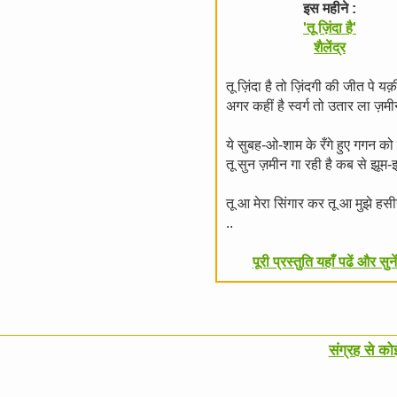
इस महीने :
'तू ज़िंदा है'
शैलेंद्र
तू ज़िंदा है तो ज़िंदगी की जीत पे य
अगर कहीं है स्वर्ग तो उतार ला ज़
ये सुबह-ओ-शाम के रँगे हुए गगन क
तू सुन ज़मीन गा रही है कब से झूम-
तू आ मेरा सिंगार कर तू आ मुझे ह
..
पूरी प्रस्तुति यहाँ पढें और सुनें
संग्रह से क