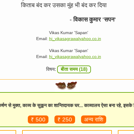
किताब बंद कर उसका मुंह भी बंद कर दिया
- विकास कुमार 'सपन'
Vikas Kumar 'Sapan'
Email:
hi_vikasagrawal
yahoo.co.in
Vikas Kumar 'Sapan'
Email:
hi_vikasagrawal
yahoo.co.in
विषय:
बीता समय (18)
विकर्षण से मुक्त, काव्य के सुकून का शान्तिदायक घर... काव्यालय ऐसा बना रहे, इसक
₹ 500
₹ 250
अन्य राशि