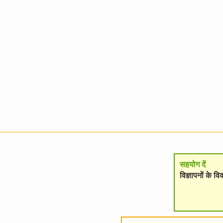
सहयोग दें
विज्ञापनों के 