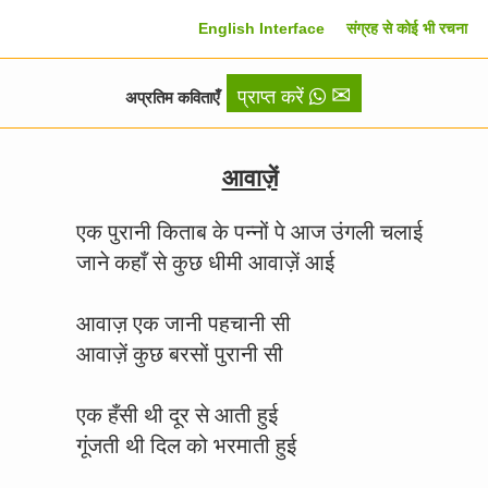
English Interface
संग्रह से कोई भी रचना
✉
प्राप्त करें
अप्रतिम कविताएँ
आवाज़ें
एक पुरानी किताब के पन्नों पे आज उंगली चलाई
जाने कहाँ से कुछ धीमी आवाज़ें आई
आवाज़ एक जानी पहचानी सी
आवाज़ें कुछ बरसों पुरानी सी
एक हँसी थी दूर से आती हुई
गूंजती थी दिल को भरमाती हुई