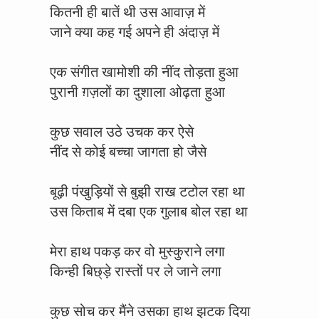
कितनी ही बातें थी उस आवाज़ में
जाने क्या कह गई अपने ही अंदाज़ में
एक संगीत खामोशी की नींद तोड़ता हुआ
पुरानी ग़ज़लों का दुशाला ओढ़ता हुआ
कुछ सवाल उठे उचक कर ऐसे
नींद से कोई बच्चा जागता हो जैसे
बूढ़ी पंखुड़ियों से बुझी राख टटोल रहा था
उस किताब में दबा एक गुलाब बोल रहा था
मेरा हाथ पकड़ कर वो मुस्कुराने लगा
किन्ही बिछ्ड़े रास्तों पर ले जाने लगा
कुछ सोच कर मैंने उसका हाथ झटक दिया