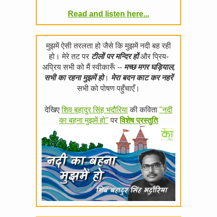
Read and listen here...
मुझमें ऐसी तरलता हो जैसे कि मुझमें नदी बह रही
हो। मेरे तट पर
टीलों पर मन्दिर हों
और प्रिय-
अप्रिय सभी को मैं स्वीकारूँ --
मच्छ मगर घड़ियाल,
सभी का रहना मुझमें हो
।
मेरा बदन काट कर नहरें
सभी को पोषण पहुँचाएँ।
देखिए
शिव बहादुर सिंह भदौरिया
की कविता
"नदी
का बहना मुझमें हो"
पर
विशेष प्रस्तुति