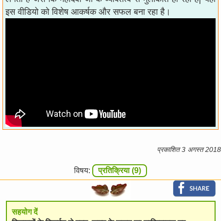
इस वीडियो को विशेष आकर्षक और सफल बना रहा है।
प्रकाशित 3 अगस्त 2018
विषय:
प्रतिक्रिया (9)
सहयोग दें