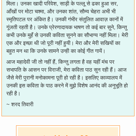
मिला। उनका खादी परिवेश, साड़ी के पल्लू से ढका हुआ सर,
आँखों पर मोटा चश्मा, और उनका शांत, सौम्य चेहरा अभी भी
स्मृतिपटल पर अंकित है। उनकी गंभीर संतुलित आवाज़ कानों में
गूंजती रहती है। उनके प्रेरणादायक भाषण तो कई बार सुने, किन्तु
कभी उनके मुहँ से उनकी कविता सुनने का सौभाग्य नहीं मिला। मेरी
एक और इच्छा थी जो पूरी नहीं हुयी। मेरा और मेरी सखियों का
बहुत मन था कि उनके सामने उन्ही का कोई गीत गायें।
आज महादेवी जी तो नहीं हैं, किन्तु लगता है वह यहीं मंच पर
सभापति के आसन पर विराजी, मेरा कविता पाठ सुन रही हैं। आज
जैसे मेरी पुरानी मनोकामना पूरी हो रही है। इसलिए काव्यालय में
उनकी इस कविता के पाठ करने में मुझे विशेष आनंद की अनुभूति हो
रही है।
~ शरद तिवारी