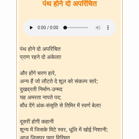
पंथ होने दो अपरिचित
पंथ होने दो अपरिचित
प्राण रहने दो अकेला!
और होंगे चरण हारे,
अन्य हैं जो लौटते दे शूल को संकल्प सारे;
दुखव्रती निर्माण-उन्मद
यह अमरता नापते पद;
बाँध देंगे अंक-संसृति से तिमिर में स्वर्ण बेला!
दूसरी होगी कहानी
शून्य में जिसके मिटे स्वर, धूलि में खोई निशानी;
आज जिसपर प्यार विस्मित,