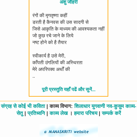
अंशु जौहरी
रंगों की मृगतृष्णा कहीं
डरती है कैनवस की उस सादगी से
जिसे आकृति के माध्यम की आवश्यकता नहीं
जो कुछ रचे जाने के लिये
नष्ट होने को है तैयार
स्वीकार्य है उसे मेरी,
काँपती उंगलियों की अस्थिरता
मेरे अपरिपक्व अर्थों की
..
पूरी प्रस्तुति यहाँ पढें और सुनें...
संग्रह से कोई भी कविता
| काव्य विभाग:
शिलाधार
युगवाणी
नव-कुसुम
काव्य-
सेतु
|
प्रतिध्वनि
|
काव्य लेख
।
हमारा परिचय
|
सम्पर्क करें