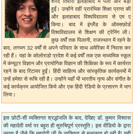
शरद तिवारी इलाहाबाद में पली और बड़ी
हुईं। उन्होंने वहीं प्रारंभिक शिक्षा प्राप्त की
और इलाहाबाद विश्वविद्यालय से एम ए
किया। बाद में इंग्लैंड के ऑक्सफ़ोर्ड
विश्वविद्यालय से शिक्षण की ट्रेनिंग ली।
कुछ वर्षों तक पिलानी, राजस्थान में रहने के
बाद, लगभग 32 वर्षों से अपने परिवार के साथ अमेरिका में निवास कर
रही हैं। यहां के कोलोराडो प्रदेश में कई वर्षों तक एक माध्यमिक स्कूल
में कंप्यूटर विज्ञान और प्रायोगिक विज्ञान की शिक्षिका के रूप में कार्यरत
रहने के बाद रिटायर हुईं। हिंदी साहित्य और सांस्कृतिक कार्यक्रमों में
उन्हें हमेशा से रूचि रही है। उन्होंने यहाँ भी भारतीय नृत्य और संगीत के
कई कार्यक्रम आयोजित किये और एक हिंदी रेडियो के प्रसारण में भाग
लिया।
इस छोटी-सी व्यक्तिगत श्रद्धांजलि के बाद, देखिए डॉ. कुमार विश्वास
की महादेवी वर्मा पर बहुत ही सुरुचिपूर्ण प्रस्तुति। इस वीडियो के द्वारा
लगता है जैसे कि महादेवी जी के व्यक्तित्व से मुलाकात हो रही है| यही