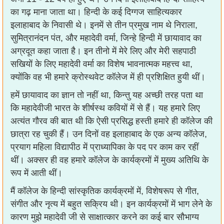
का गढ़ माना जाता था। हिन्दी के कई दिग्गज साहित्यकार
इलाहाबाद के निवासी थे। इनमें से तीन प्रमुख नाम थे निराला,
सुमित्रानंदन पंत, और महादेवी वर्मा, जिन्हे हिन्दी में छायावाद का
अग्रदूत कहा जाता है। इन तीनो में मेरे लिए और मेरी सहपाठी
सखियों के लिए महादेवी वर्मा का विशेष भावनात्मक महत्त्व था,
क्योंकि वह भी हमारे क्रोस्थवेट कॉलेज में ही प्रशिक्षित हुयी थीं।
हमें छायावाद का ज्ञान तो नहीं था, किन्तु यह अच्छी तरह पता था
कि महादेवीजी भारत के शीर्षस्थ कवियों में से हैं। यह हमारे लिए
अत्यंत गौरव की बात थी कि ऐसी प्रसिद्ध हस्ती हमारे ही कॉलेज की
छात्रा रह चुकी हैं। उन दिनों वह इलाहाबाद के एक अन्य कॉलेज,
प्रयाग महिला विद्यापीठ में प्राध्यापिका के पद पर काम कर रहीं
थीं। अक्सर ही वह हमारे कॉलेज के कार्यक्रमों में मुख्य अतिथि के
रूप में आती थीं।
मैं कॉलेज के हिन्दी सांस्कृतिक कार्यक्रमों में, विशेषरूप से गीत,
संगीत और नृत्य में बहुत सक्रिय थी। इन कार्यक्रमों में भाग लेने के
कारण मुझे महादेवी जी से साक्षात्कार करने का कई बार सौभाग्य