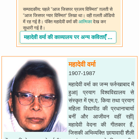
सम्पादकीय: पहले "आज जिसपर प्रलय विस्मित" ग़लती से
"आज जिसपर प्यार विस्मित" लिखा था। वही ग़लती ऑडियो
में रह गई है। पंक्ति महादेवी वर्मा की
आत्मिका
देख कर
सुधारी गई है।
महादेवी वर्मा की काव्यालय पर अन्य कविताएँ ...
महादेवी वर्मा
1907-1987
महादेवी वर्मा का जन्म फर्रुखाबाद में
हुआ| प्रयाग विश्वविद्यालय से
संस्कृत में एम.ए. किया तथा प्रयाग
महिला विद्यापीठ की प्रधानाचार्या
बनीं और आजीवन वहीं रहीं|
महादेवी वेदना की गीतकार हैं,
जिसकी अभिव्यक्ति छायावादी शैली