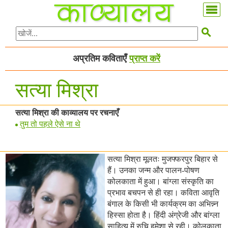

अप्रतिम कविताएँ
प्राप्त करें
सत्या मिश्रा
सत्या मिश्रा की काव्यालय पर रचनाएँ
तुम तो पहले ऐसे ना थे
सत्या मिश्रा मूलतः मुजफ्फरपुर बिहार से
हैं। उनका जन्म और पालन-पोषण
कोलकाता में हुआ। बांग्ला संस्कृति का
प्रभाव बचपन से ही रहा। कविता आवृति
बंगाल के किसी भी कार्यक्रम का अभिन्न्न
हिस्सा होता है। हिंदी अंग्रेजी और बांग्ला
साहित्य में रुचि हमेशा से रही। कोलकाता