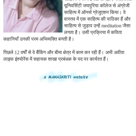
यूनिवर्सिटी जयपुरिया कॉलेज से अंग्रेजी
साहित्य में ऑनर्स ग्रेजुएशन किया। वे
वास्तव में एक साहित्य की पाठिका हैं और
साहित्य से जुड़ाव उन्हें meditation जैसा
लगता है। उसी प्रक्रिया में कविता
कहानियाँ उनकी परम अभिव्यक्ति बनती है।
पिछले 12 वर्षों से वे बैंकिंग और बीमा क्षेत्र में काम कर रही हैं। अभी अवीवा
लाइफ इंश्योरेंस में सहायक शाखा प्रबंधक के पद पर कार्यरत हैं।