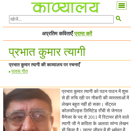

अप्रतिम कविताएँ
प्राप्त करें
प्रभात कुमार त्यागी
प्रभात कुमार त्यागी की काव्यालय पर रचनाएँ
पावस गीत
प्रभात कुमार त्यागी को पठन पाठन में शुरू
से ही रुचि रही पर नौकरी की व्यस्तताओं में
लेखन बहुत नहीं हो सका। सेंट्रल
कोलफील्ड्स लिमिटेड राँची से जेनरल
मैनेजर के पद से 2011 में रिटायर होने वाले
त्यागी जी ने कविता के अलावा व्यंग्य लेखन
भी किया है। छात्र जीवन में ही धर्मयुग में