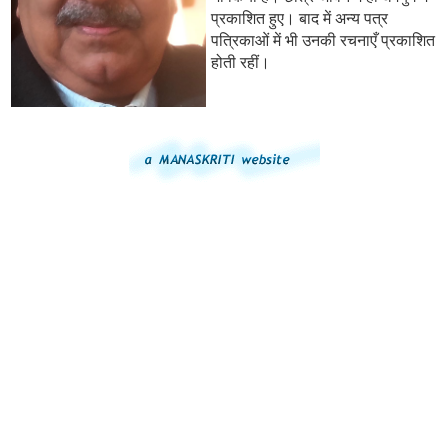
प्रकाशित हुए। बाद में अन्य पत्र
पत्रिकाओं में भी उनकी रचनाएँ प्रकाशित
होती रहीं।