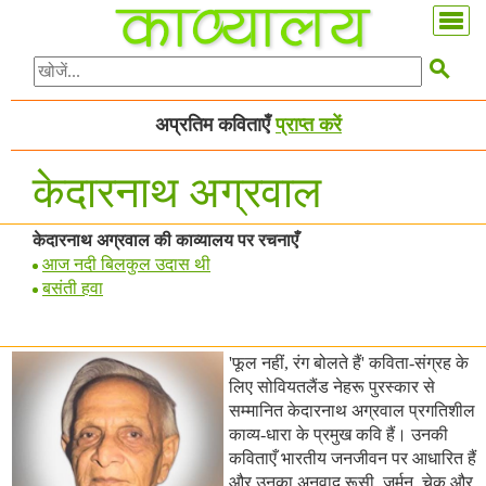

अप्रतिम कविताएँ
प्राप्त करें
केदारनाथ अग्रवाल
केदारनाथ अग्रवाल की काव्यालय पर रचनाएँ
आज नदी बिलकुल उदास थी
बसंती हवा
'फूल नहीं, रंग बोलते हैं' कविता-संग्रह के
लिए सोवियतलैंड नेहरू पुरस्कार से
सम्मानित केदारनाथ अग्रवाल प्रगतिशील
काव्य-धारा के प्रमुख कवि हैं। उनकी
कविताएँ भारतीय जनजीवन पर आधारित हैं
और उनका अनुवाद रूसी, जर्मन, चेक और