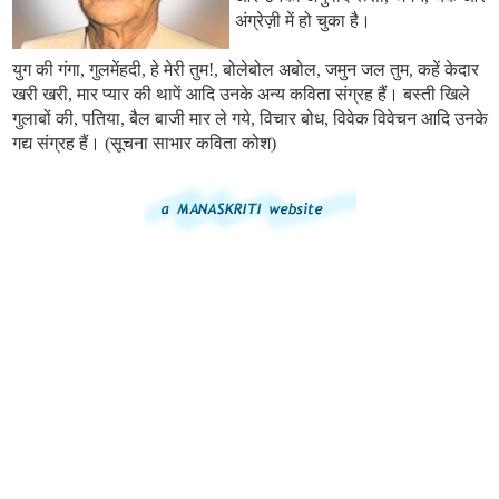
अंग्रेज़ी में हो चुका है।
युग की गंगा, गुलमेंहदी, हे मेरी तुम!, बोलेबोल अबोल, जमुन जल तुम, कहें केदार
खरी खरी, मार प्यार की थापें आदि उनके अन्य कविता संग्रह हैं। बस्ती खिले
गुलाबों की, पतिया, बैल बाजी मार ले गये, विचार बोध, विवेक विवेचन आदि उनके
गद्य संग्रह हैं। (सूचना साभार कविता कोश)