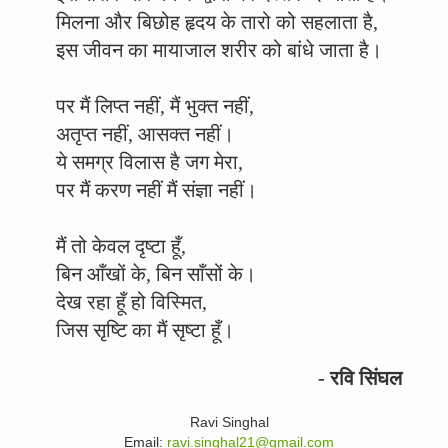
मिलना और बिछोह हृदय के तारो को सहलाता है,
इस जीवन का मायाजाल शरीर को बांधे जाता है।
पर मैं लिप्त नहीं, मैं भुक्त नहीं,
अतृप्त नहीं, आसक्त नहीं।
ये समग्र विलास है जग मेरा,
पर मैं करण नहीं मैं संज्ञा नहीं।
मैं तो केवल दृष्टा हूँ,
बिन आँखों के, बिन साँसों के।
देख रहा हूँ हो विस्मित,
जिस सृष्टि का मैं सृष्टा हूँ।
- रवि सिंघल
Ravi Singhal
Email:
ravi.singhal21@gmail.com