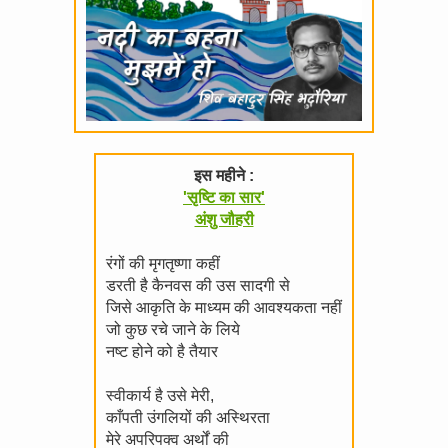
इस महीने :
'सृष्टि का सार'
अंशु जौहरी
रंगों की मृगतृष्णा कहीं
डरती है कैनवस की उस सादगी से
जिसे आकृति के माध्यम की आवश्यकता नहीं
जो कुछ रचे जाने के लिये
नष्ट होने को है तैयार
स्वीकार्य है उसे मेरी,
काँपती उंगलियों की अस्थिरता
मेरे अपरिपक्व अर्थों की