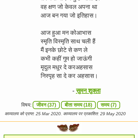
वह क्षण जो केवल अपना था
आज बन गया जो इतिहास।
आज हुआ मन कोआभास
स्मृति विस्मृति साथ चली हैं
मैं इनके छोटे से कण ले
कभी कहीं गुम हो जाऊंगी
मृदुल मधुर दे करअहसास
निस्पृह सा दे कर अहसास।
-
सुमन शुक्ला
विषय:
जीवन (37)
बीता समय (18)
समय (7)
काव्यालय को प्राप्त: 25 Mar 2020. काव्यालय पर प्रकाशित: 29 May 2020