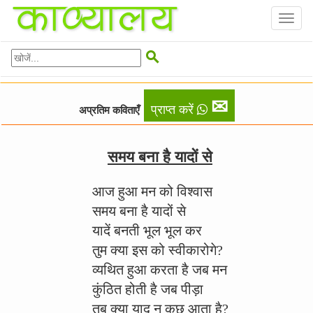
Toggl
naviga

✉
प्राप्त करें
अप्रतिम कविताएँ
समय बना है यादों से
आज हुआ मन को विश्वास
समय बना है यादों से
यादें बनती भूल भूल कर
तुम क्या इस को स्वीकारोगे?
व्यथित हुआ करता है जब मन
कुंठित होती है जब पीड़ा
तब क्या याद न कुछ आता है?