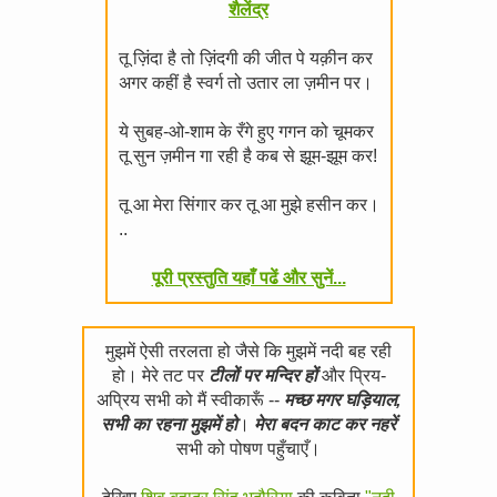
शैलेंद्र
तू ज़िंदा है तो ज़िंदगी की जीत पे यक़ीन कर
अगर कहीं है स्वर्ग तो उतार ला ज़मीन पर।
ये सुबह-ओ-शाम के रँगे हुए गगन को चूमकर
तू सुन ज़मीन गा रही है कब से झूम-झूम कर!
तू आ मेरा सिंगार कर तू आ मुझे हसीन कर।
..
पूरी प्रस्तुति यहाँ पढें और सुनें...
मुझमें ऐसी तरलता हो जैसे कि मुझमें नदी बह रही
हो। मेरे तट पर
टीलों पर मन्दिर हों
और प्रिय-
अप्रिय सभी को मैं स्वीकारूँ --
मच्छ मगर घड़ियाल,
सभी का रहना मुझमें हो
।
मेरा बदन काट कर नहरें
सभी को पोषण पहुँचाएँ।