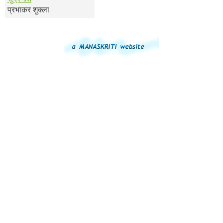
प्रभाकर शुक्ला