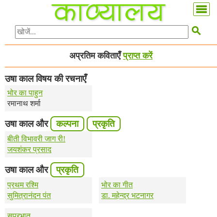

अप्रतिम कविताएँ
प्राप्त करें
उषा काल विषय की रचनाएँ
भोर का पाहुन
रमानाथ शर्मा
उषा काल और
कल्पना
प्रकृति
बीती विभावरी जाग री!
जयशंकर प्रसाद
उषा काल और
प्रकृति
प्रथम रश्मि
भोर का गीत
सुमित्रानंदन पंत
डा. महेन्द्र भटनागर
सुप्रभात