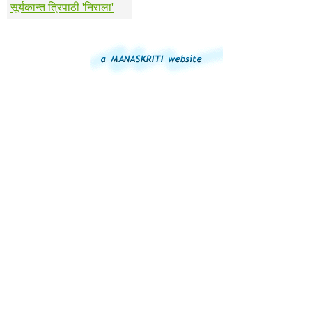
सूर्यकान्त त्रिपाठी 'निराला'