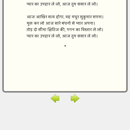
प्यार का उपहार ले लो, आज तुम संसार ले लो।
आज आखिर सत्य होगा, वह मधुर सुकुमार सपना।
मुक्त कर लो आज सारे बंधनों से प्यार अपना।
तोड़ दो सीमा क्षितिज की, गगन का विस्तार ले लो।
प्यार का उपहार ले लो, आज तुम संसार ले लो।
*