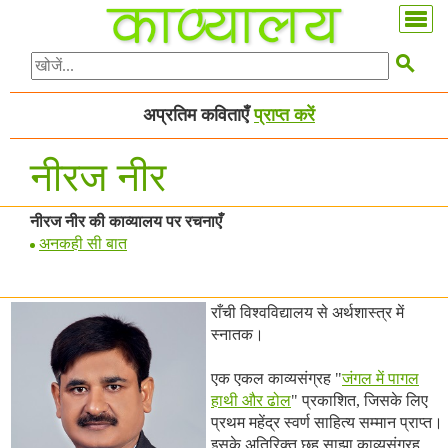

अप्रतिम कविताएँ
प्राप्त करें
नीरज नीर
नीरज नीर की काव्यालय पर रचनाएँ
अनकही सी बात
राँची विश्वविद्यालय से अर्थशास्त्र में
स्नातक।
एक एकल काव्यसंग्रह "
जंगल में पागल
हाथी और ढोल
" प्रकाशित, जिसके लिए
प्रथम महेंद्र स्वर्ण साहित्य सम्मान प्राप्त।
इसके अतिरिक्त छह साझा काव्यसंग्रह