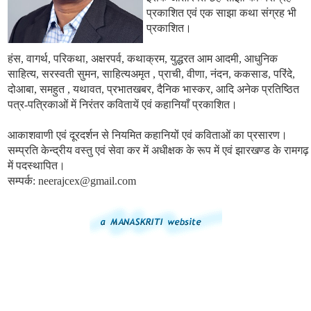
प्रकाशित एवं एक साझा कथा संग्रह भी
प्रकाशित।
हंस, वागर्थ, परिकथा, अक्षरपर्व, कथाक्रम, युद्धरत आम आदमी, आधुनिक
साहित्य, सरस्वती सुमन, साहित्यअमृत , प्राची, वीणा, नंदन, ककसाड, परिंदे,
दोआबा, समहुत , यथावत, प्रभातखबर, दैनिक भास्कर, आदि अनेक प्रतिष्ठित
पत्र-पत्रिकाओं में निरंतर कवितायें एवं कहानियाँ प्रकाशित।
आकाशवाणी एवं दूरदर्शन से नियमित कहानियों एवं कविताओं का प्रसारण।
सम्प्रति केन्द्रीय वस्तु एवं सेवा कर में अधीक्षक के रूप में एवं झारखण्ड के रामगढ़
में पदस्थापित।
सम्पर्क:
neerajcex@gmail.com