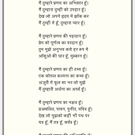
मैं तुम्हारे प्रणय का अभिसार हूँ।
मैं तुम्हारा तुम्ही को उपहार हूँ।
देख लो अपने हृदय में झाँक कर
मैं तुम्ही में हूँ, तुम्हारा प्यार हूँ।
मैं तुम्हारे प्रणय की पहचान हूँ।
प्रेम को पूर्णत्व का वरदान हूँ।
तुम मुझे अनुभव करो हर रूप में
आँसुओं की धार हूँ, मुस्कान हूँ।
मैं तुम्हारे प्रणय का ही तथ्य हूँ।
एक कोमल कल्पना का कथ्य हूँ।
अंजुरी में फूल सा भर लो मुझे
मैं तुम्हारी अर्चना का अर्घ्य हूँ।
मैं तुम्हारे प्रणय का नक्षत्र हूँ।
प्रज्ज्वलित, पावन, पुनीत, पवित्र हूँ।
देख लो मुझको कहीं भी पंथ पर
यत्र हूँ, मैं तत्र हूँ, सर्वत्र हूँ।