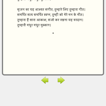
सृजन का यह शाश्वत संगीत, तुम्हारे लिए तुम्हारा गीत।
समर्पित सत्य समर्पित स्वप्न, तुम्ही को मेरे मन के मीत।
तुम्हारा है सारा आकाश, संजो कर रखना यह वरदान।
तुम्हारी मधुर मधुर मुस्कान।
*